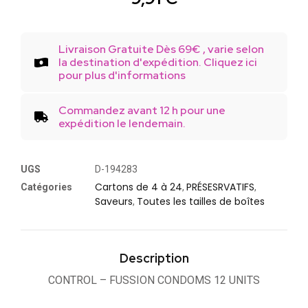
Livraison Gratuite Dès 69€ , varie selon
la destination d'expédition. Cliquez ici
pour plus d'informations
Commandez avant 12 h pour une
expédition le lendemain.
UGS
D-194283
Cartons de 4 à 24
PRÉSESRVATIFS
Catégories
,
,
Saveurs
Toutes les tailles de boîtes
,
Description
CONTROL – FUSSION CONDOMS 12 UNITS