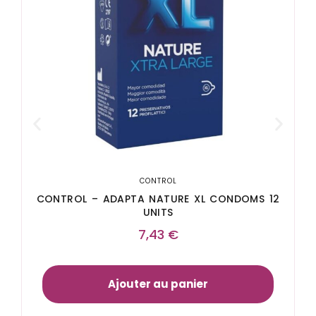
CONTROL
CONTROL – ADAPTA NATURE XL CONDOMS 12
UNITS
7,43
€
Ajouter au panier