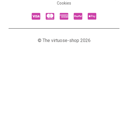
Cookies
© The virtuose-shop 2026