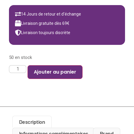
14 Jours de retour et d'échange
Livraison gratuite dès 69€
Livraison toujours discrète
50 en stock
Ajouter au panier
Description
Informations complémentaires
Brand