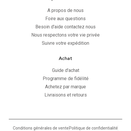
A propos de nous
Foire aux questions
Besoin d'aide contactez nous
Nous respectons votre vie privée
Suivre votre expédition
Achat
Guide d'achat
Programme de fidélité
Achetez par marque
Livraisons et retours
Conditions générales de vente
Politique de confidentialité