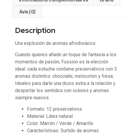
Avis (0)
Description
Una explosión de aromas afrodisíacos.
Cuando quieres añadir un toque de fantasía a los
momentos de pasión, Fussion es la elección
ideal: cada estuche contiene preservativos con 3
aromas distintos: chocolate, melocotón y fresa.
Ideales para darle una dosis extra a la relación y
despertar los sentidos con colores y aromas
siempre nuevos.
Formato: 12 preservativos
Material: Látex natural
Color: Marrón / Verde / Amarillo
Características: Surtido de aromas