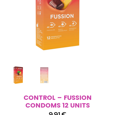
CONTROL – FUSSION
CONDOMS 12 UNITS
9,91
€