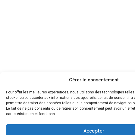
Gérer le consentement
Pour offrir les meilleures expériences, nous utilisons des technologies telle
stocker et/ou accéder aux informations des appareils. Le fait de consentir 
permettra de traiter des données telles que le comportement de navigation ou
Le fait de ne pas consentir ou de retirer son consentement peut avoir un effet
caractéristiques et fonctions.
Accepter