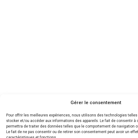
Gérer le consentement
Pour offrir les meilleures expériences, nous utilisons des technologies telle
stocker et/ou accéder aux informations des appareils. Le fait de consentir 
permettra de traiter des données telles que le comportement de navigation ou
Le fait de ne pas consentir ou de retirer son consentement peut avoir un effet
caractéristiques et fonctions.