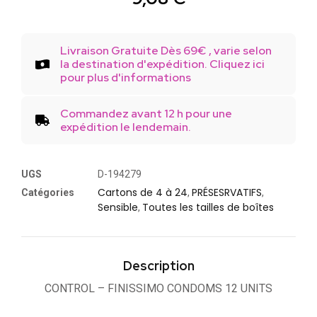
Livraison Gratuite Dès 69€ , varie selon
la destination d'expédition. Cliquez ici
pour plus d'informations
Commandez avant 12 h pour une
expédition le lendemain.
UGS
D-194279
Cartons de 4 à 24
PRÉSESRVATIFS
Catégories
,
,
Sensible
Toutes les tailles de boîtes
,
Description
CONTROL – FINISSIMO CONDOMS 12 UNITS