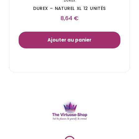
DUREX
DUREX – NATUREL XL 12 UNITÉS
8,64
€
Ajouter au panier