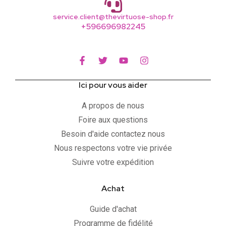
service.client@thevirtuose-shop.fr
+596696982245
Ici pour vous aider
A propos de nous
Foire aux questions
Besoin d'aide contactez nous
Nous respectons votre vie privée
Suivre votre expédition
Achat
Guide d'achat
Programme de fidélité