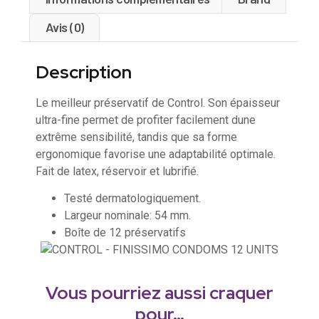
Avis (0)
Description
Le meilleur préservatif de Control. Son épaisseur
ultra-fine permet de profiter facilement dune
extrême sensibilité, tandis que sa forme
ergonomique favorise une adaptabilité optimale.
Fait de latex, réservoir et lubrifié.
Testé dermatologiquement.
Largeur nominale: 54 mm.
Boîte de 12 préservatifs
Vous pourriez aussi craquer
pour…