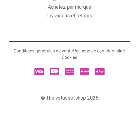
Achetez par marque
Livraisons et retours
Conditions générales de vente
Politique de confidentialité
Cookies
© The virtuose-shop 2026