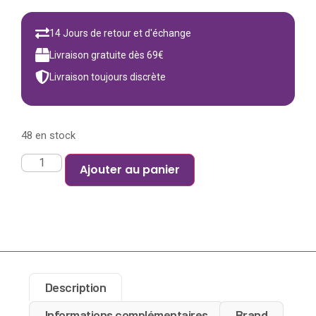
14 Jours de retour et d'échange
Livraison gratuite dès 69€
Livraison toujours discrète
48 en stock
Ajouter au panier
Description
Informations complémentaires
Brand