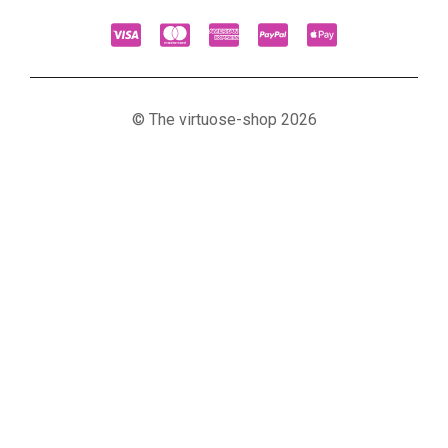
© The virtuose-shop 2026