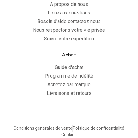
A propos de nous
Foire aux questions
Besoin d'aide contactez nous
Nous respectons votre vie privée
Suivre votre expédition
Achat
Guide d'achat
Programme de fidélité
Achetez par marque
Livraisons et retours
Conditions générales de vente
Politique de confidentialité
Cookies