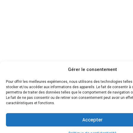
Gérer le consentement
Pour offrir les meilleures expériences, nous utilisons des technologies telle
stocker et/ou accéder aux informations des appareils. Le fait de consentir 
permettra de traiter des données telles que le comportement de navigation ou
Le fait de ne pas consentir ou de retirer son consentement peut avoir un effet
caractéristiques et fonctions.
Accepter