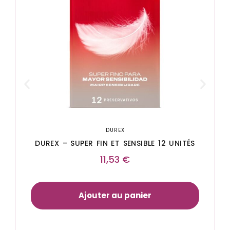
DUREX
DUREX – SUPER FIN ET SENSIBLE 12 UNITÉS
11,53
€
Ajouter au panier