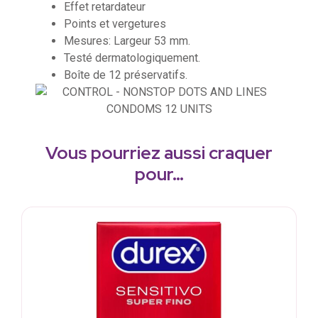
Effet retardateur
Points et vergetures
Mesures: Largeur 53 mm.
Testé dermatologiquement.
Boîte de 12 préservatifs.
Vous pourriez aussi craquer
pour…