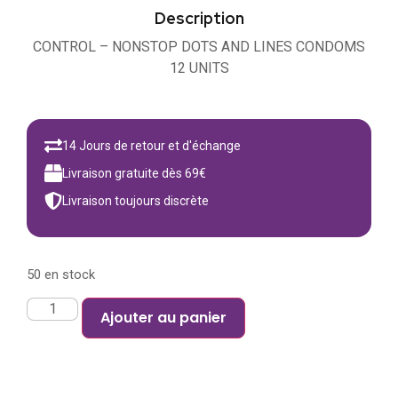
Description
CONTROL – NONSTOP DOTS AND LINES CONDOMS
12 UNITS
14 Jours de retour et d'échange
Livraison gratuite dès 69€
Livraison toujours discrète
50 en stock
Ajouter au panier