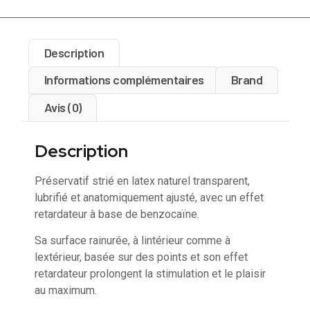
Description
Informations complémentaires
Brand
Avis (0)
Description
Préservatif strié en latex naturel transparent,
lubrifié et anatomiquement ajusté, avec un effet
retardateur à base de benzocaïne.
Sa surface rainurée, à lintérieur comme à
lextérieur, basée sur des points et son effet
retardateur prolongent la stimulation et le plaisir
au maximum.