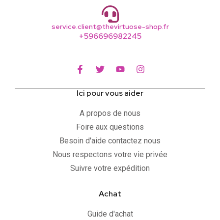
service.client@thevirtuose-shop.fr
+596696982245
Ici pour vous aider
A propos de nous
Foire aux questions
Besoin d'aide contactez nous
Nous respectons votre vie privée
Suivre votre expédition
Achat
Guide d'achat