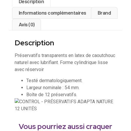
Description
Informations complémentaires
Brand
Avis (0)
Description
Préservatifs transparents en latex de caoutchouc
naturel avec lubrifiant. Forme cylindrique lisse
avec réservoir
Testé dermatologiquement.
Largeur nominale : 54 mm.
Boîte de 12 préservatifs.
Vous pourriez aussi craquer