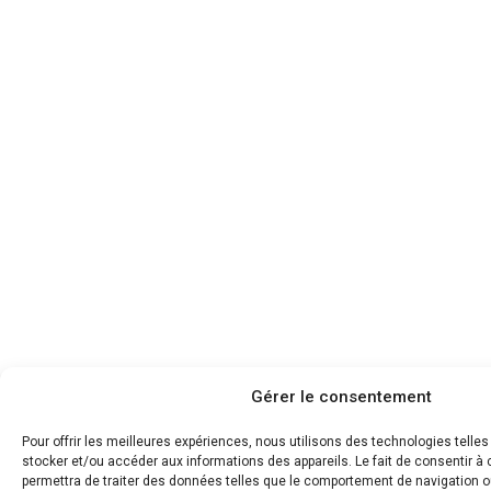
Gérer le consentement
Pour offrir les meilleures expériences, nous utilisons des technologies telle
stocker et/ou accéder aux informations des appareils. Le fait de consentir 
permettra de traiter des données telles que le comportement de navigation ou