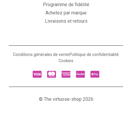
Programme de fidélité
Achetez par marque
Livraisons et retours
Conditions générales de vente
Politique de confidentialité
Cookies
© The virtuose-shop 2026