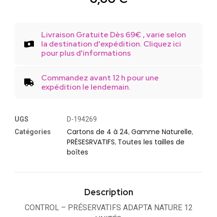
Livraison Gratuite Dès 69€ , varie selon
la destination d'expédition. Cliquez ici
pour plus d'informations
Commandez avant 12 h pour une
expédition le lendemain.
UGS
D-194269
Cartons de 4 à 24
Gamme Naturelle
Catégories
,
,
PRÉSESRVATIFS
Toutes les tailles de
,
boîtes
Description
CONTROL – PRÉSERVATIFS ADAPTA NATURE 12