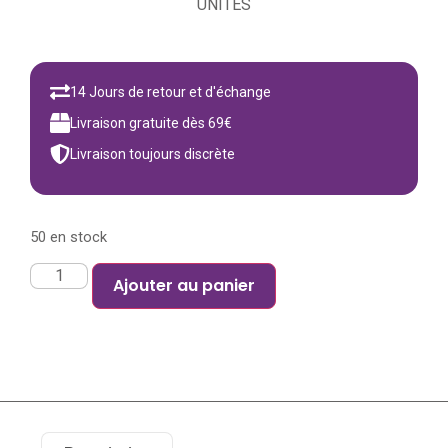
UNITÉS
14 Jours de retour et d'échange
Livraison gratuite dès 69€
Livraison toujours discrète
50 en stock
Ajouter au panier