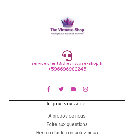
service.client@thevirtuose-shop.fr
+596696982245
Ici pour vous aider
A propos de nous
Foire aux questions
Besoin d'aide contactez nous