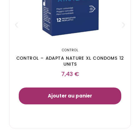
CONTROL
CONTROL – ADAPTA NATURE XL CONDOMS 12
UNITS
7,43
€
Ajouter au panier