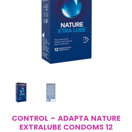
CONTROL – ADAPTA NATURE
EXTRALUBE CONDOMS 12