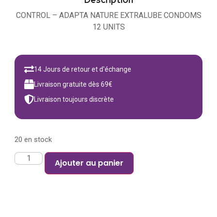
CONTROL – ADAPTA NATURE EXTRALUBE CONDOMS
12 UNITS
14 Jours de retour et d'échange
Livraison gratuite dès 69€
Livraison toujours discrète
20 en stock
Ajouter au panier