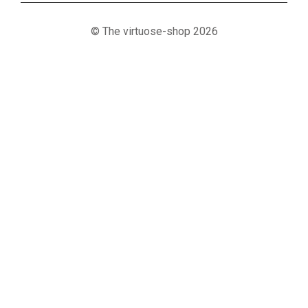
© The virtuose-shop 2026