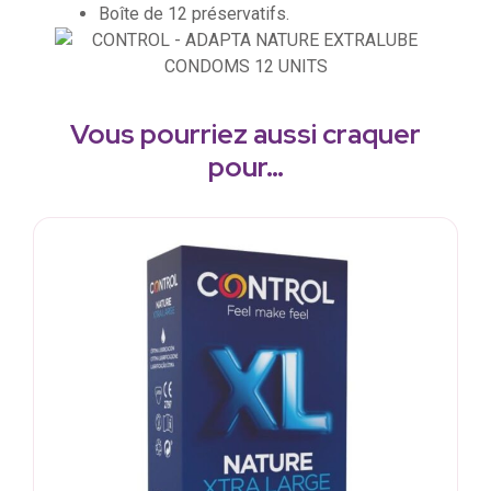
Boîte de 12 préservatifs.
Vous pourriez aussi craquer
pour…