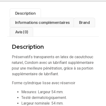
Description
Informations complémentaires
Brand
Avis (0)
Description
Préservatifs
transparents en latex de caoutchouc
naturel,
Condom avec
un
lubrifiant supplémentaire
pour
une
meilleure pénétration, grâce à sa portion
supplémentaire de lubrifiant.
Forme cylindrique lisse avec réservoir
Mesures: Largeur 54 mm.
Testé dermatologiquement.
Largeur nominale: 54 mm.