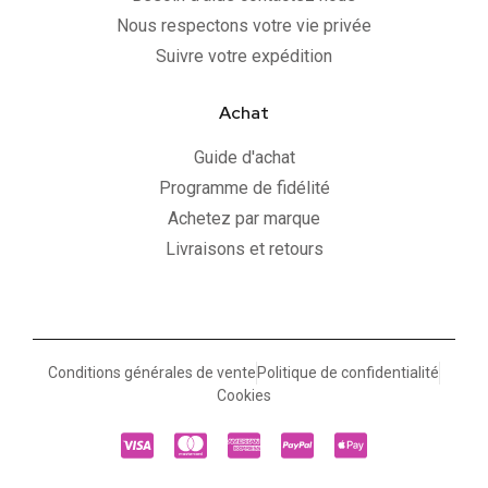
Nous respectons votre vie privée
Suivre votre expédition
Achat
Guide d'achat
Programme de fidélité
Achetez par marque
Livraisons et retours
Conditions générales de vente
Politique de confidentialité
Cookies