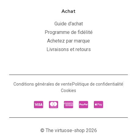
Achat
Guide d'achat
Programme de fidélité
Achetez par marque
Livraisons et retours
Conditions générales de vente
Politique de confidentialité
Cookies
© The virtuose-shop 2026