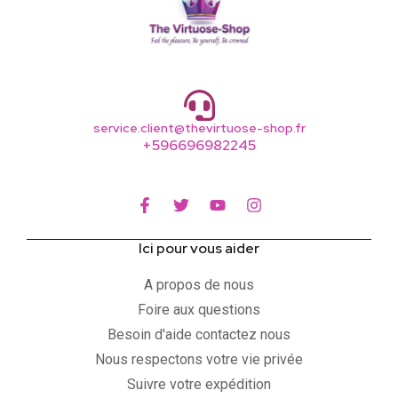
service.client@thevirtuose-shop.fr
+596696982245
Ici pour vous aider
A propos de nous
Foire aux questions
Besoin d'aide contactez nous
Nous respectons votre vie privée
Suivre votre expédition