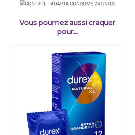
Vous pourriez aussi craquer
pour…