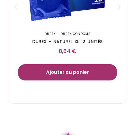
DUREX
–
DUREX CONDOMS
DUREX – NATUREL XL 12 UNITÉS
8,64
€
Ajouter au panier