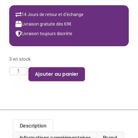
14 Jours de retour et d'échange
Livraison gratuite dès 69€
Livraison toujours discrète
3 en stock
Ajouter au panier
Description
Informations complémentaires
Brand