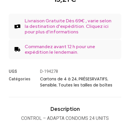
Livraison Gratuite Dès 69€ , varie selon
la destination d'expédition. Cliquez ici
pour plus d'informations
Commandez avant 12 h pour une
expédition le lendemain.
UGS
D-194278
Cartons de 4 à 24
PRÉSESRVATIFS
Catégories
,
,
Sensible
Toutes les tailles de boîtes
,
Description
CONTROL – ADAPTA CONDOMS 24 UNITS