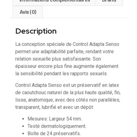
Avis (0)
Description
La conception spéciale de Control Adapta Senso
permet une adaptabilité parfaite, rendant votre
relation sexuelle plus satisfaisante. Son
épaisseur encore plus fine augmente également
la sensibilité pendant les rapports sexuels.
Control Adapta Senso est un préservatif en latex
de caoutchouc naturel de la plus haute qualité, fin,
lisse, anatomique, avec des côtés non parallèles,
transparent, lubrifié et avec un dépôt
Mesures: Largeur 54 mm.
Testé dermatologiquement.
Boîte de 24 préservatifs.