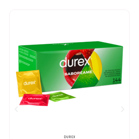
DUREX