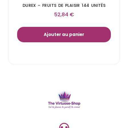
DUREX – FRUITS DE PLAISIR 144 UNITÉS
52,84
€
Ajouter au panier