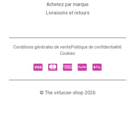
Achetez par marque
Livraisons et retours
Conditions générales de vente
Politique de confidentialité
Cookies
© The virtuose-shop 2026