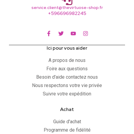
service.client@thevirtuose-shop.fr
+596696982245
Ici pour vous aider
A propos de nous
Foire aux questions
Besoin d'aide contactez nous
Nous respectons votre vie privée
Suivre votre expédition
Achat
Guide d'achat
Programme de fidélité