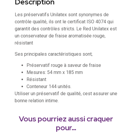
Description
Les préservatifs Unilatex sont synonymes de
contrôle qualité, ils ont le certificat ISO 4074 qui
garantit des contrôles stricts. Le Red Unilatex est
un conservateur de fraise aromatisée rouge,
résistant
Ses principales caractéristiques sont;
Préservatif rouge à saveur de fraise
Mesures: 54 mm x 185 mm
Résistant
Conteneur 144 unités.
Utiliser un préservatif de qualité, cest assurer une
bonne relation intime.
Vous pourriez aussi craquer
pour…