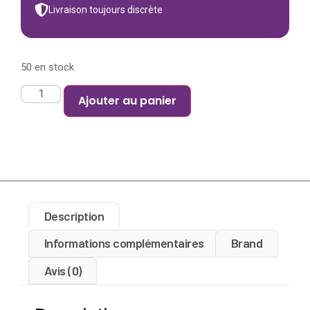
Livraison toujours discrète
50 en stock
Ajouter au panier
Description
Informations complémentaires
Brand
Avis (0)