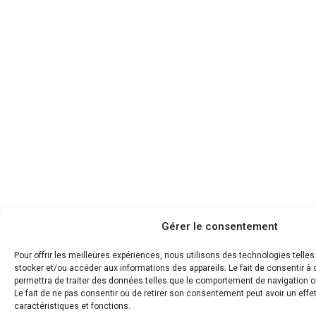
Gérer le consentement
Pour offrir les meilleures expériences, nous utilisons des technologies telle
stocker et/ou accéder aux informations des appareils. Le fait de consentir 
permettra de traiter des données telles que le comportement de navigation ou
Le fait de ne pas consentir ou de retirer son consentement peut avoir un effet
caractéristiques et fonctions.