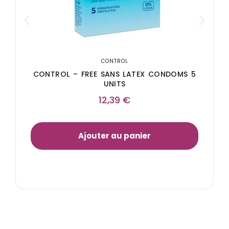
CONTROL
CONTROL – FREE SANS LATEX CONDOMS 5
UNITS
12,39
€
Ajouter au panier