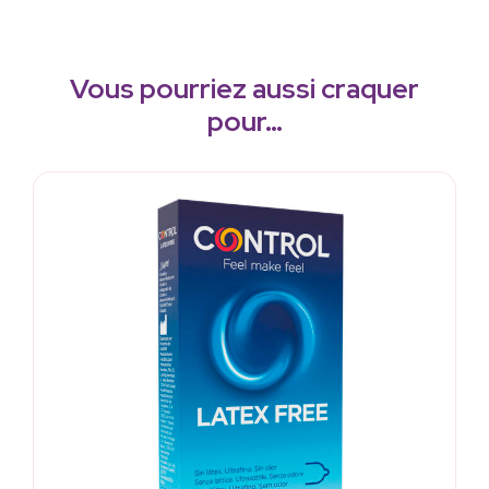
Vous pourriez aussi craquer
pour…