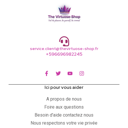
service.client@thevirtuose-shop.fr
+596696982245
Ici pour vous aider
A propos de nous
Foire aux questions
Besoin d'aide contactez nous
Nous respectons votre vie privée