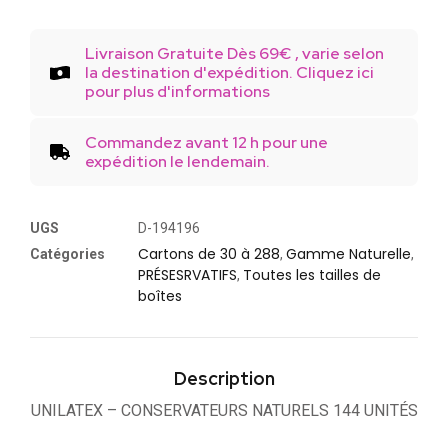
Livraison Gratuite Dès 69€ , varie selon
la destination d'expédition. Cliquez ici
pour plus d'informations
Commandez avant 12 h pour une
expédition le lendemain.
UGS
D-194196
Cartons de 30 à 288
Gamme Naturelle
Catégories
,
,
PRÉSESRVATIFS
Toutes les tailles de
,
boîtes
Description
UNILATEX – CONSERVATEURS NATURELS 144 UNITÉS