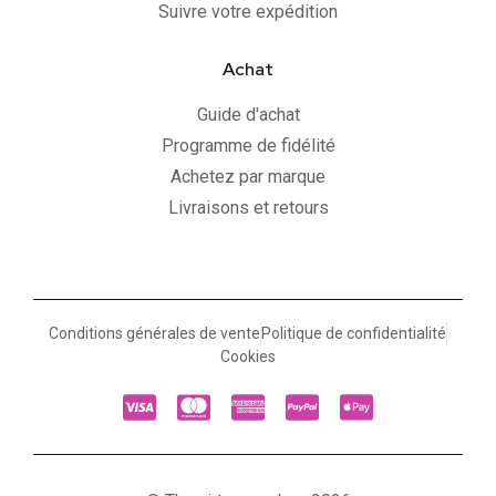
Suivre votre expédition
Achat
Guide d'achat
Programme de fidélité
Achetez par marque
Livraisons et retours
Conditions générales de vente
Politique de confidentialité
Cookies