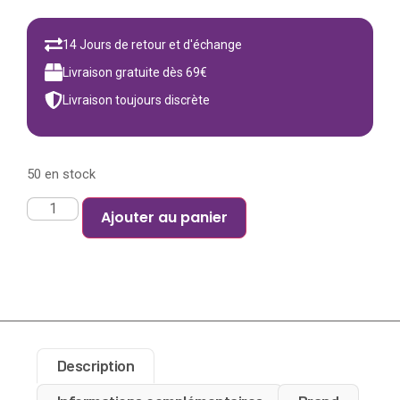
14 Jours de retour et d'échange
Livraison gratuite dès 69€
Livraison toujours discrète
50 en stock
Ajouter au panier
Description