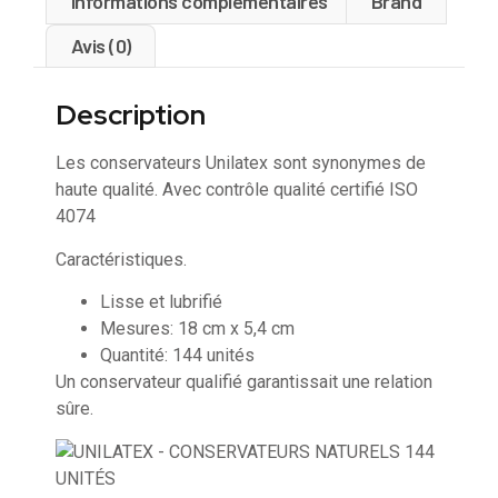
Informations complémentaires
Brand
Avis (0)
Description
Les conservateurs Unilatex sont synonymes de
haute qualité. Avec contrôle qualité certifié ISO
4074
Caractéristiques.
Lisse et lubrifié
Mesures: 18 cm x 5,4 cm
Quantité: 144 unités
Un conservateur qualifié garantissait une relation
sûre.