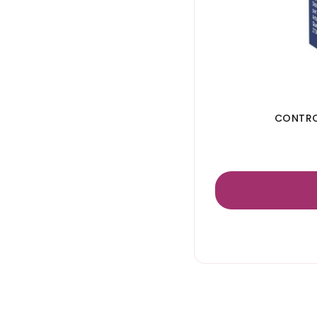
CONTRO