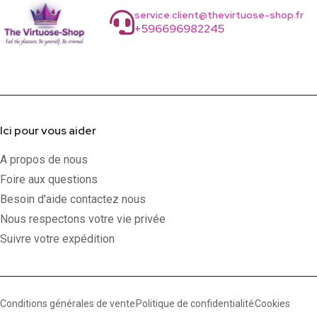
service.client@thevirtuose-shop.fr
+596696982245
Ici pour vous aider
A propos de nous
Foire aux questions
Besoin d'aide contactez nous
Nous respectons votre vie privée
Suivre votre expédition
Conditions générales de vente
Politique de confidentialité
Cookies