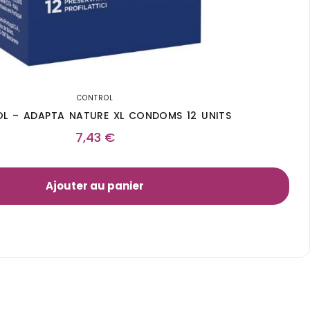
CONTROL
L – ADAPTA NATURE XL CONDOMS 12 UNITS
7,43
€
Ajouter au panier