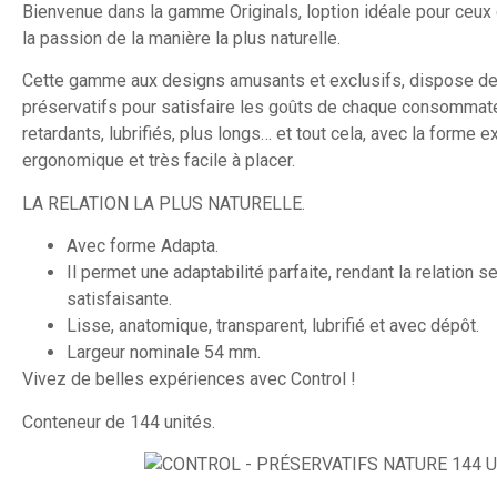
Bienvenue dans la gamme Originals, loption idéale pour ceux 
la passion de la manière la plus naturelle.
Cette gamme aux designs amusants et exclusifs, dispose de 
préservatifs pour satisfaire les goûts de chaque consommate
retardants, lubrifiés, plus longs… et tout cela, avec la forme 
ergonomique et très facile à placer.
LA RELATION LA PLUS NATURELLE.
Avec forme Adapta.
Il permet une adaptabilité parfaite, rendant la relation s
satisfaisante.
Lisse, anatomique, transparent, lubrifié et avec dépôt.
Largeur nominale 54 mm.
Vivez de belles expériences avec Control !
Conteneur de 144 unités.