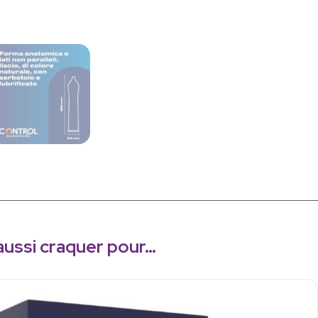
aussi craquer pour…