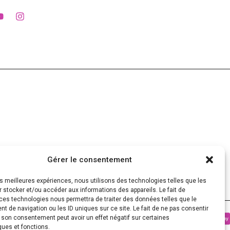
Gérer le consentement
les meilleures expériences, nous utilisons des technologies telles que les
 stocker et/ou accéder aux informations des appareils. Le fait de
ces technologies nous permettra de traiter des données telles que le
 de navigation ou les ID uniques sur ce site. Le fait de ne pas consentir
r son consentement peut avoir un effet négatif sur certaines
ques et fonctions.