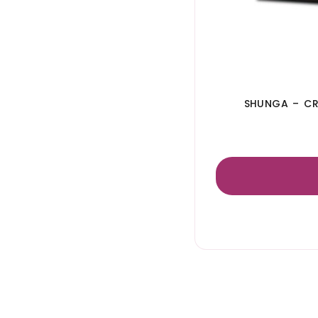
SHUNGA – CR