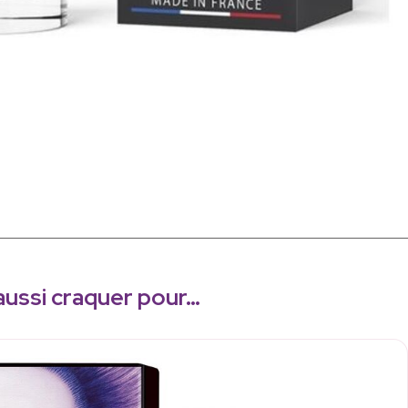
aussi craquer pour…