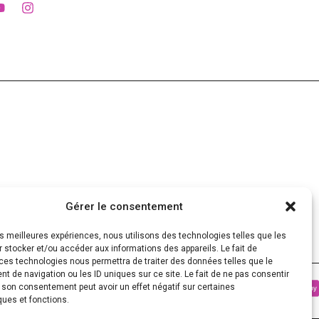
Gérer le consentement
les meilleures expériences, nous utilisons des technologies telles que les
 stocker et/ou accéder aux informations des appareils. Le fait de
ces technologies nous permettra de traiter des données telles que le
 de navigation ou les ID uniques sur ce site. Le fait de ne pas consentir
r son consentement peut avoir un effet négatif sur certaines
ques et fonctions.