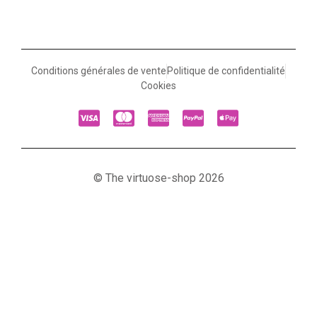
Conditions générales de vente
Politique de confidentialité
Cookies
© The virtuose-shop 2026