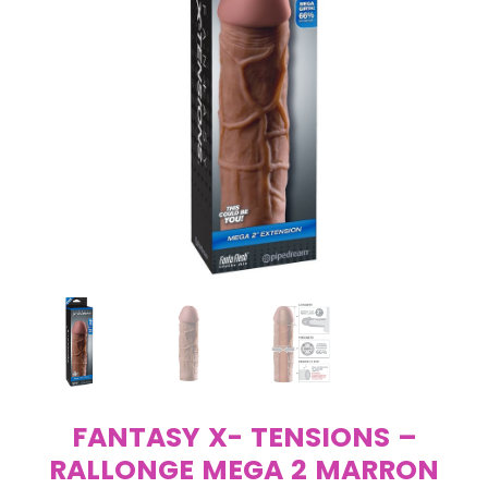
FANTASY X- TENSIONS –
RALLONGE MEGA 2 MARRON