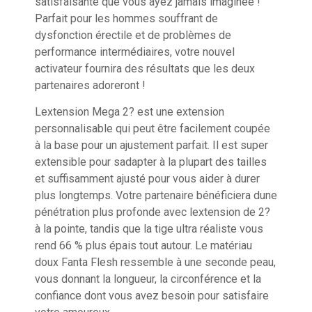
satisfaisante que vous ayez jamais imaginée !
Parfait pour les hommes souffrant de
dysfonction érectile et de problèmes de
performance intermédiaires, votre nouvel
activateur fournira des résultats que les deux
partenaires adoreront !
Lextension Mega 2? est une extension
personnalisable qui peut être facilement coupée
à la base pour un ajustement parfait. Il est super
extensible pour sadapter à la plupart des tailles
et suffisamment ajusté pour vous aider à durer
plus longtemps. Votre partenaire bénéficiera dune
pénétration plus profonde avec lextension de 2?
à la pointe, tandis que la tige ultra réaliste vous
rend 66 % plus épais tout autour. Le matériau
doux Fanta Flesh ressemble à une seconde peau,
vous donnant la longueur, la circonférence et la
confiance dont vous avez besoin pour satisfaire