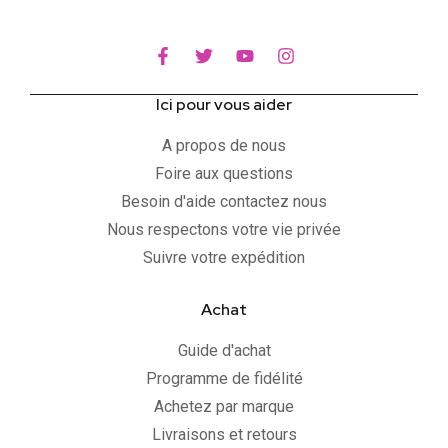
Ici pour vous aider
A propos de nous
Foire aux questions
Besoin d'aide contactez nous
Nous respectons votre vie privée
Suivre votre expédition
Achat
Guide d'achat
Programme de fidélité
Achetez par marque
Livraisons et retours