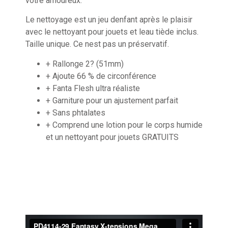
votre amoureux.
Le nettoyage est un jeu denfant après le plaisir
avec le nettoyant pour jouets et leau tiède inclus.
Taille unique. Ce nest pas un préservatif.
+ Rallonge 2? (51mm)
+ Ajoute 66 % de circonférence
+ Fanta Flesh ultra réaliste
+ Garniture pour un ajustement parfait
+ Sans phtalates
+ Comprend une lotion pour le corps humide
et un nettoyant pour jouets GRATUITS