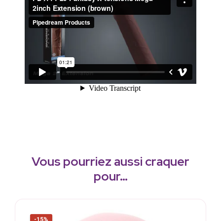
Vous pourriez aussi craquer
pour…
-15%