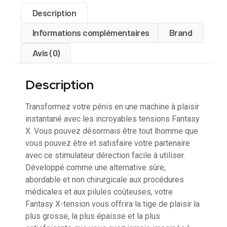
Description
Informations complémentaires
Brand
Avis (0)
Description
Transformez votre pénis en une machine à plaisir
instantané avec les incroyables tensions Fantasy
X. Vous pouvez désormais être tout lhomme que
vous pouvez être et satisfaire votre partenaire
avec ce stimulateur dérection facile à utiliser.
Développé comme une alternative sûre,
abordable et non chirurgicale aux procédures
médicales et aux pilules coûteuses, votre
Fantasy X-tension vous offrira la tige de plaisir la
plus grosse, la plus épaisse et la plus