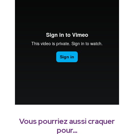
Vous pourriez aussi craquer
pour…