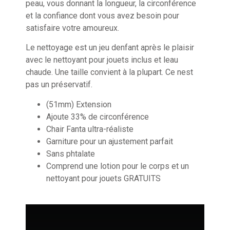
peau, vous donnant la longueur, la circonférence
et la confiance dont vous avez besoin pour
satisfaire votre amoureux.
Le nettoyage est un jeu denfant après le plaisir
avec le nettoyant pour jouets inclus et leau
chaude. Une taille convient à la plupart. Ce nest
pas un préservatif.
(51mm) Extension
Ajoute 33% de circonférence
Chair Fanta ultra-réaliste
Garniture pour un ajustement parfait
Sans phtalate
Comprend une lotion pour le corps et un
nettoyant pour jouets GRATUITS