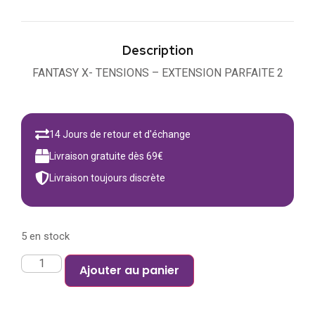
Description
FANTASY X- TENSIONS – EXTENSION PARFAITE 2
14 Jours de retour et d'échange
Livraison gratuite dès 69€
Livraison toujours discrète
5 en stock
Ajouter au panier