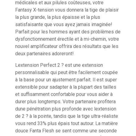
médicales et aux pilules coûteuses, votre
Fantasy X-tension vous donnera la tige de plaisir
la plus grande, la plus épaisse et la plus
satisfaisante que vous ayez jamais imaginée!
Parfait pour les hommes ayant des problèmes de
dysfonctionnement érectile et à mi-chemin, votre
nouvel amplificateur offrira des résultats que les
deux partenaires adoreront!
Lextension Perfect 2 ? est une extension
personnalisable qui peut être facilement coupée
à la base pour un ajustement parfait. Il est super
extensible pour sadapter à la plupart des tailles
et suffisamment confortable pour vous aider à
durer plus longtemps. Votre partenaire profitera
dune pénétration plus profonde avec lextension
de 2 ? à la pointe, tandis que la tige ultra-réaliste
vous rend 33% plus épais tout autour. La matière
douce Fanta Flesh se sent comme une seconde