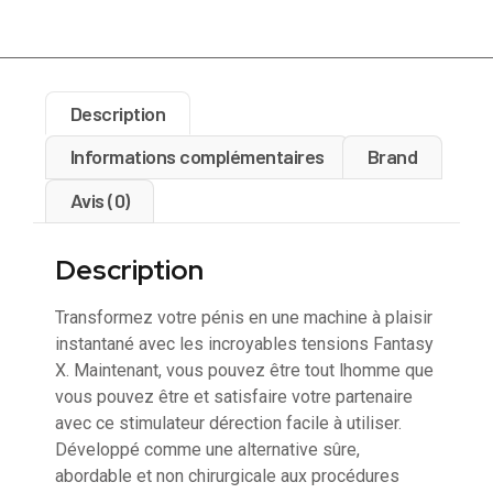
Description
Informations complémentaires
Brand
Avis (0)
Description
Transformez votre pénis en une machine à plaisir
instantané avec les incroyables tensions Fantasy
X. Maintenant, vous pouvez être tout lhomme que
vous pouvez être et satisfaire votre partenaire
avec ce stimulateur dérection facile à utiliser.
Développé comme une alternative sûre,
abordable et non chirurgicale aux procédures