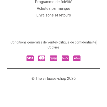
Programme de fidélité
Achetez par marque
Livraisons et retours
Conditions générales de vente
Politique de confidentialité
Cookies
© The virtuose-shop 2026