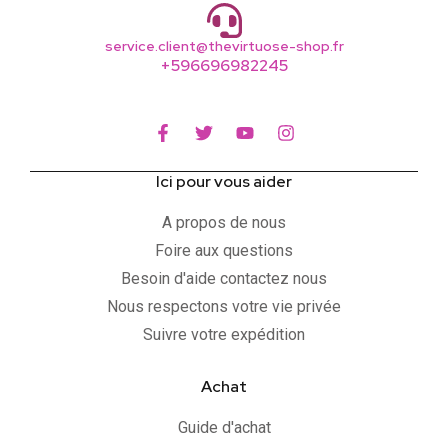
service.client@thevirtuose-shop.fr
+596696982245
Ici pour vous aider
A propos de nous
Foire aux questions
Besoin d'aide contactez nous
Nous respectons votre vie privée
Suivre votre expédition
Achat
Guide d'achat