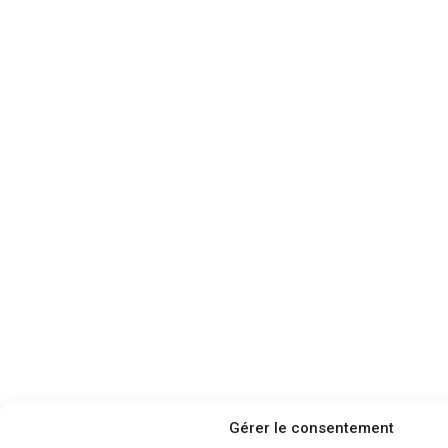
Gérer le consentement