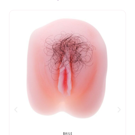
BAILE