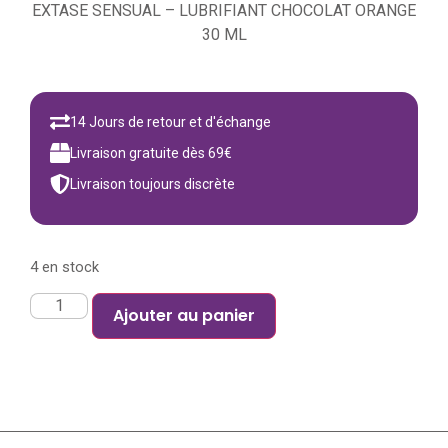
EXTASE SENSUAL – LUBRIFIANT CHOCOLAT ORANGE
30 ML
14 Jours de retour et d'échange
Livraison gratuite dès 69€
Livraison toujours discrète
4 en stock
Ajouter au panier