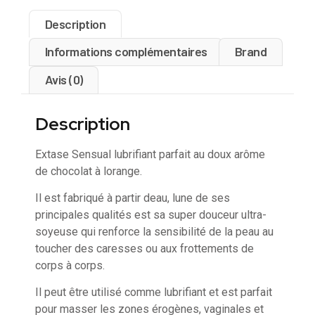
Description
Informations complémentaires
Brand
Avis (0)
Description
Extase Sensual lubrifiant parfait au doux arôme
de chocolat à lorange.
Il est fabriqué à partir deau, lune de ses
principales qualités est sa super douceur ultra-
soyeuse qui renforce la sensibilité de la peau au
toucher des caresses ou aux frottements de
corps à corps.
Il peut être utilisé comme lubrifiant et est parfait
pour masser les zones érogènes, vaginales et