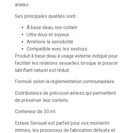
anales.
Ses principales qualités sont :
À base deau, non collant
Ultra doux et soyeux
Améliore la sensibilité
Compatible avec les sextoys.
Produit à base deau à usage externe indiqué pour
faciliter les relations sexuelles lorsque le pouvoir
lubrifiant naturel est réduit.
Formulé selon la réglementation communautaire.
Distributeurs de précision airless qui permettent
de préserver leur contenu.
Conteneur de 30 ml
Extase Sensual est parfait pour vos moments
intimes, les processus de fabrication délicats et