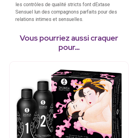
les contrôles de qualité stricts font dExtase
Sensuel lun des compagnons parfaits pour des
relations intimes et sensuelles.
Vous pourriez aussi craquer
pour…