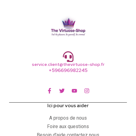
service.client@thevirtuose-shop.fr
+596696982245
Ici pour vous aider
A propos de nous
Foire aux questions
Besoin d'aide contactez nous