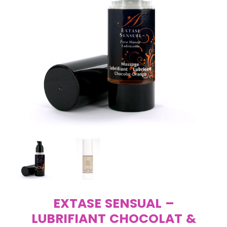
EXTASE SENSUAL –
LUBRIFIANT CHOCOLAT &