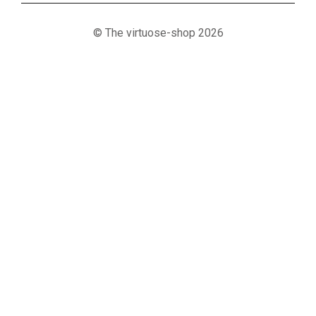
© The virtuose-shop 2026