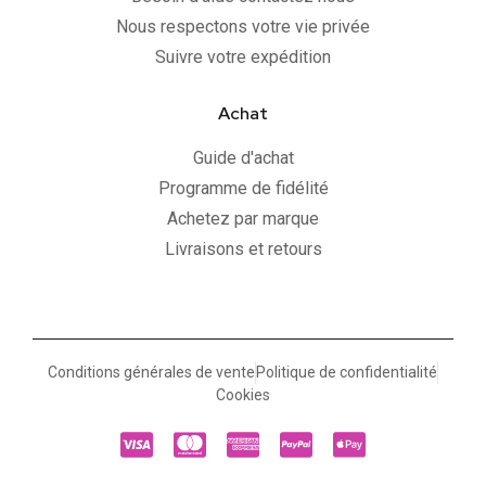
Nous respectons votre vie privée
Suivre votre expédition
Achat
Guide d'achat
Programme de fidélité
Achetez par marque
Livraisons et retours
Conditions générales de vente
Politique de confidentialité
Cookies