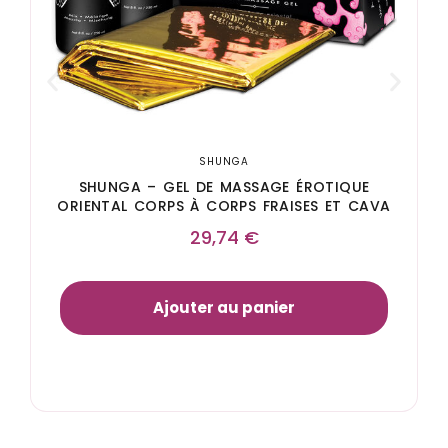
SHUNGA
SHUNGA – GEL DE MASSAGE ÉROTIQUE
ORIENTAL CORPS À CORPS FRAISES ET CAVA
29,74
€
Ajouter au panier