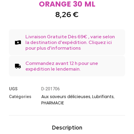
ORANGE 30 ML
8,26
€
Livraison Gratuite Dès 69€ , varie selon
la destination d'expédition. Cliquez ici
pour plus d'informations
Commandez avant 12 h pour une
expédition le lendemain.
UGS
D-201706
Aux saveurs délicieuses
Lubrifiants
Catégories
,
,
PHARMACIE
Description