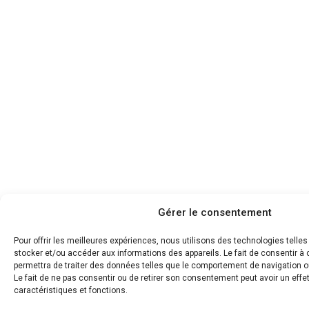
Gérer le consentement
Pour offrir les meilleures expériences, nous utilisons des technologies telle
stocker et/ou accéder aux informations des appareils. Le fait de consentir 
permettra de traiter des données telles que le comportement de navigation ou
Le fait de ne pas consentir ou de retirer son consentement peut avoir un effet
caractéristiques et fonctions.