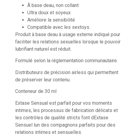
À base deau, non collant
Ultra doux et soyeux
Améliore la sensibilité
Compatible avec les sextoys.
Produit à base deau à usage externe indiqué pour
faciliter les relations sexuelles lorsque le pouvoir
lubrifiant naturel est réduit.
Formulé selon la réglementation communautaire.
Distributeurs de précision airless qui permettent
de préserver leur contenu.
Conteneur de 30 ml
Extase Sensual est parfait pour vos moments
intimes, les processus de fabrication délicats et
les contrôles de qualité stricts font dExtase
Sensuel lun des compagnons parfaits pour des
relations intimes et sensuelles.