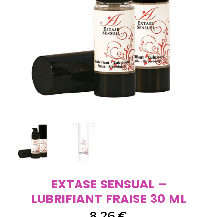
EXTASE SENSUAL –
LUBRIFIANT FRAISE 30 ML
8,26
€