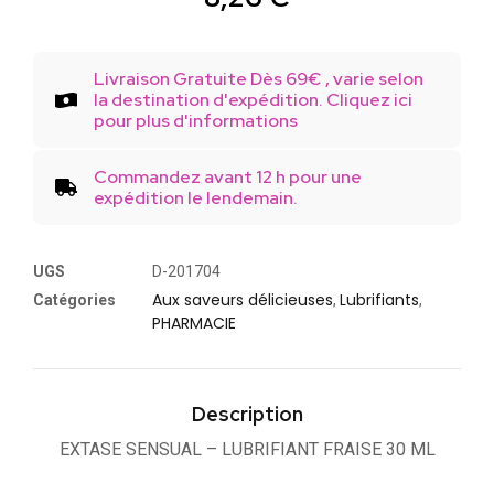
Livraison Gratuite Dès 69€ , varie selon
la destination d'expédition. Cliquez ici
pour plus d'informations
Commandez avant 12 h pour une
expédition le lendemain.
UGS
D-201704
Aux saveurs délicieuses
Lubrifiants
Catégories
,
,
PHARMACIE
Description
EXTASE SENSUAL – LUBRIFIANT FRAISE 30 ML