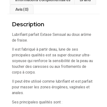
Avis (0)
Description
Lubrifiant parfait Extase Sensual au doux arôme
de fraise.
Il est fabriqué à partir deau, lune de ses
principales qualités est sa super douceur ultra-
soyeuse qui renforce la sensibilité de la peau au
toucher des caresses ou aux frottements de
corps à corps.
Il peut être utilisé comme lubrifiant et est parfait
pour masser les zones érogènes, vaginales et
anales.
Ses principales qualités sont :