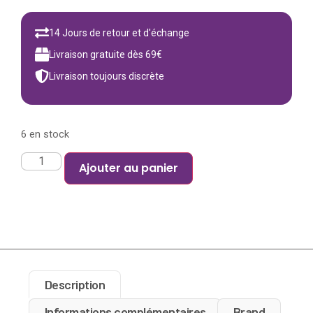
14 Jours de retour et d'échange
Livraison gratuite dès 69€
Livraison toujours discrète
6 en stock
Ajouter au panier
Description
Informations complémentaires
Brand