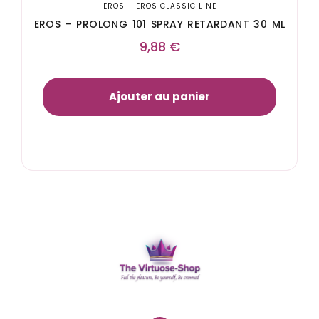
EROS
–
EROS CLASSIC LINE
EROS – PROLONG 101 SPRAY RETARDANT 30 ML
9,88
€
Ajouter au panier