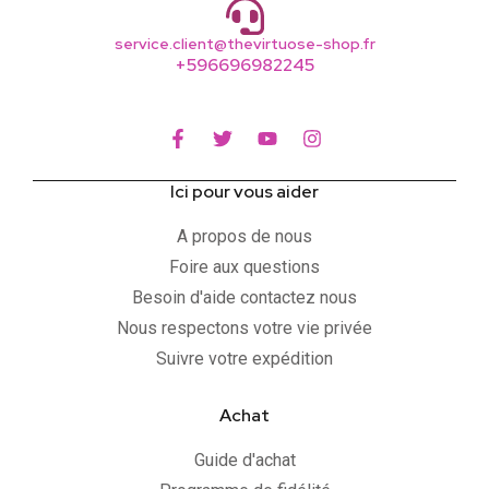
service.client@thevirtuose-shop.fr
+596696982245
Ici pour vous aider
A propos de nous
Foire aux questions
Besoin d'aide contactez nous
Nous respectons votre vie privée
Suivre votre expédition
Achat
Guide d'achat