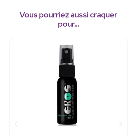
Vous pourriez aussi craquer
pour…