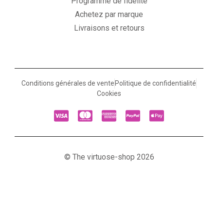
Programme de fidélité
Achetez par marque
Livraisons et retours
Conditions générales de vente
Politique de confidentialité
Cookies
© The virtuose-shop 2026