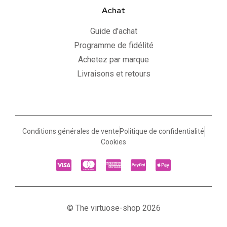
Achat
Guide d'achat
Programme de fidélité
Achetez par marque
Livraisons et retours
Conditions générales de vente
Politique de confidentialité
Cookies
© The virtuose-shop 2026