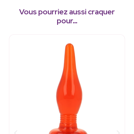
Vous pourriez aussi craquer
pour…