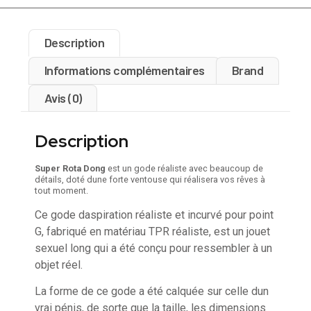
Description
Informations complémentaires
Brand
Avis (0)
Description
Super Rota Dong
est un gode réaliste avec beaucoup de
détails, doté dune forte ventouse qui réalisera vos rêves à
tout moment.
Ce gode daspiration réaliste et incurvé pour point
G, fabriqué en matériau TPR réaliste, est un jouet
sexuel long qui a été conçu pour ressembler à un
objet réel.
La forme de ce gode a été calquée sur celle dun
vrai pénis, de sorte que la taille, les dimensions