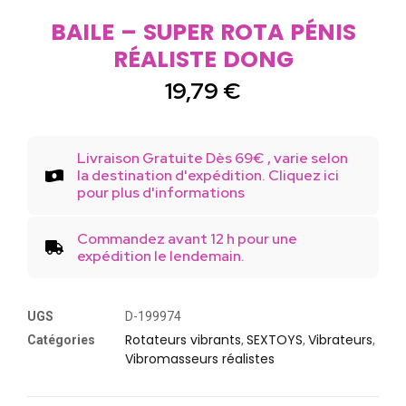
BAILE – SUPER ROTA PÉNIS
RÉALISTE DONG
19,79
€
Livraison Gratuite Dès 69€ , varie selon
la destination d'expédition. Cliquez ici
pour plus d'informations
Commandez avant 12 h pour une
expédition le lendemain.
UGS
D-199974
Rotateurs vibrants
SEXTOYS
Vibrateurs
Catégories
,
,
,
Vibromasseurs réalistes