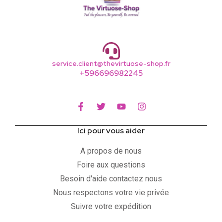
service.client@thevirtuose-shop.fr
+596696982245
Ici pour vous aider
A propos de nous
Foire aux questions
Besoin d'aide contactez nous
Nous respectons votre vie privée
Suivre votre expédition