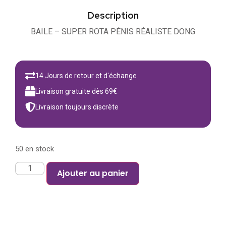
Description
BAILE – SUPER ROTA PÉNIS RÉALISTE DONG
14 Jours de retour et d'échange
Livraison gratuite dès 69€
Livraison toujours discrète
50 en stock
Ajouter au panier