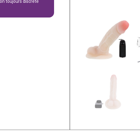
son toujours discrète