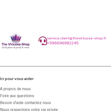
service.client@thevirtuose-shop.fr
+596696982245
Ici pour vous aider
A propos de nous
Foire aux questions
Besoin d'aide contactez nous
Nous respectons votre vie privée