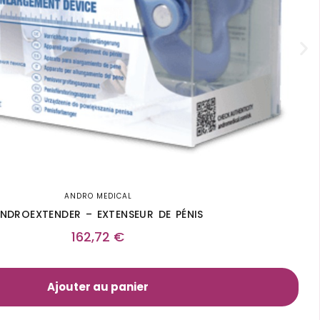
ANDRO MEDICAL
NDROEXTENDER – EXTENSEUR DE PÉNIS
162,72
€
Ajouter au panier