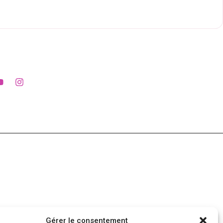
Gérer le consentement