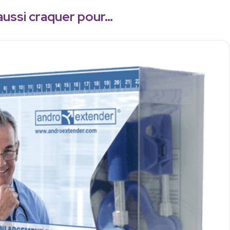
aussi craquer pour…