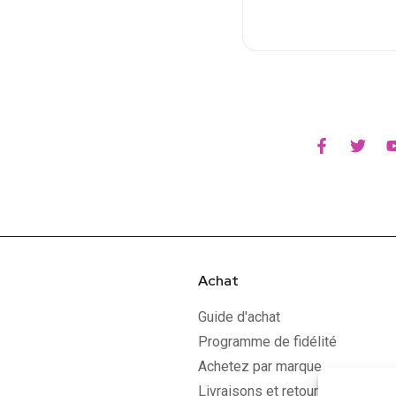
Achat
Guide d'achat
Programme de fidélité
Achetez par marque
Livraisons et retours