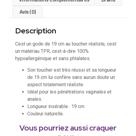
Avis (0)
Description
Cest un gode de 19 cm au toucher réaliste, cest
un matériau TPR, cest-à-dire 100%
hypoallergénique et sans phtalates.
Son toucher est très réussi et sa longueur
de 19 cm lui confère sans aucun doute un
aspect totalement réaliste.
Idéal pour les pénétrations vaginales et
anales.
Longueur insérable : 19 cm
Couleur naturelle.
Vous pourriez aussi craquer