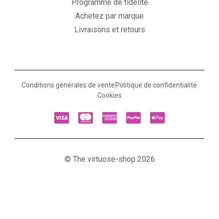
Programme de fidélité
Achetez par marque
Livraisons et retours
Conditions générales de vente
Politique de confidentialité
Cookies
© The virtuose-shop 2026