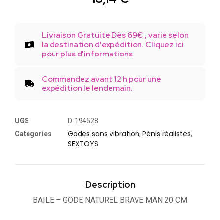
Livraison Gratuite Dès 69€ , varie selon
la destination d'expédition. Cliquez ici
pour plus d'informations
Commandez avant 12 h pour une
expédition le lendemain.
UGS
D-194528
Godes sans vibration
Pénis réalistes
Catégories
,
,
SEXTOYS
Description
BAILE – GODE NATUREL BRAVE MAN 20 CM