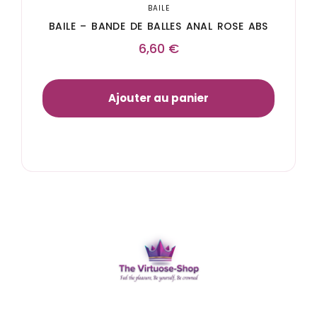
BAILE
BAILE – BANDE DE BALLES ANAL ROSE ABS
6,60
€
Ajouter au panier