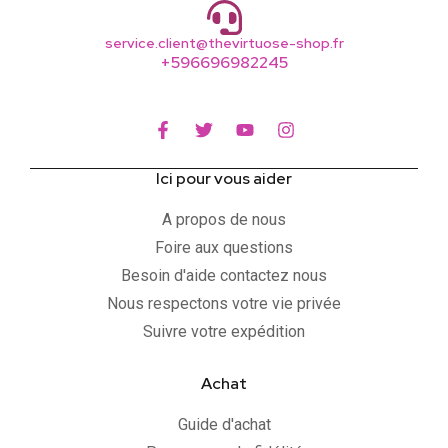
service.client@thevirtuose-shop.fr
+596696982245
Ici pour vous aider
A propos de nous
Foire aux questions
Besoin d'aide contactez nous
Nous respectons votre vie privée
Suivre votre expédition
Achat
Guide d'achat