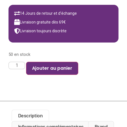
14 Jours de retour et d'échange
Livraison gratuite dès 69€
Livraison toujours discrète
50 en stock
Ajouter au panier
Description
Informations complémentaires
Brand