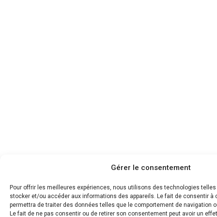
Gérer le consentement
Pour offrir les meilleures expériences, nous utilisons des technologies telle
stocker et/ou accéder aux informations des appareils. Le fait de consentir 
permettra de traiter des données telles que le comportement de navigation ou
Le fait de ne pas consentir ou de retirer son consentement peut avoir un effet