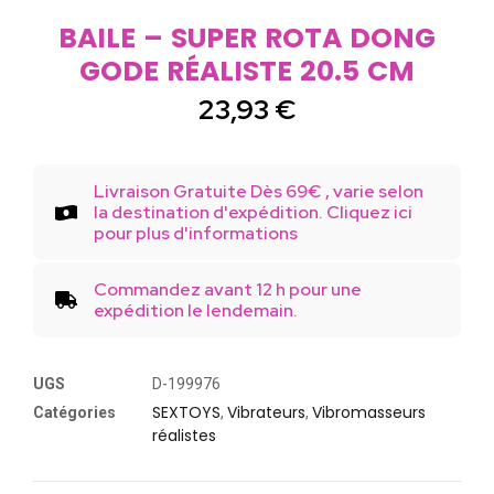
BAILE – SUPER ROTA DONG
GODE RÉALISTE 20.5 CM
23,93
€
Livraison Gratuite Dès 69€ , varie selon
la destination d'expédition. Cliquez ici
pour plus d'informations
Commandez avant 12 h pour une
expédition le lendemain.
UGS
D-199976
SEXTOYS
Vibrateurs
Vibromasseurs
Catégories
,
,
réalistes