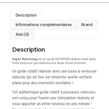
Description
Informations complémentaires
Brand
Avis (0)
Description
Super Rota Dong
est un gode ROTATION réaliste doté dune
forte ventouse qui réalisera vos rêves à tout moment.
Un gode rotatif réaliste avec une base à ventouse
robuste qui se fixe sur nimporte quelle surface
plane pour des moments excitants !
Cet authentique gode rotatif à plusieurs vitesses
est conçu pour fournir une stimulation réaliste et
vous apporter un enfer heureux en une minute !