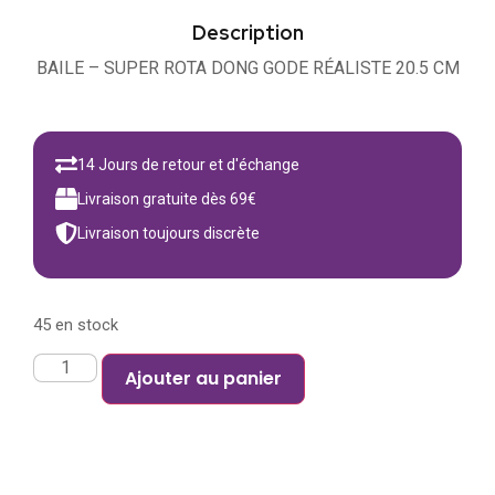
Description
BAILE – SUPER ROTA DONG GODE RÉALISTE 20.5 CM
14 Jours de retour et d'échange
Livraison gratuite dès 69€
Livraison toujours discrète
45 en stock
Ajouter au panier