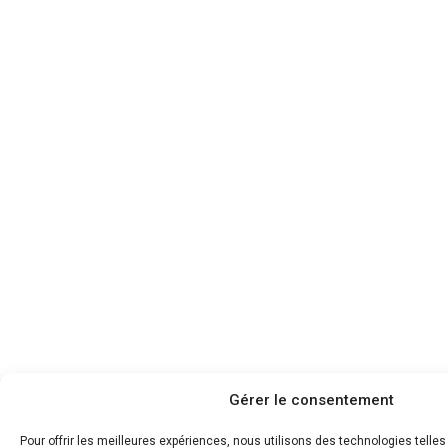
Gérer le consentement
Pour offrir les meilleures expériences, nous utilisons des technologies telle