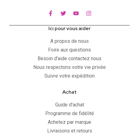
Ici pour vous aider
A propos de nous
Foire aux questions
Besoin d'aide contactez nous
Nous respectons votre vie privée
Suivre votre expédition
Achat
Guide d'achat
Programme de fidélité
Achetez par marque
Livraisons et retours