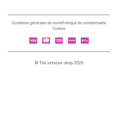
Conditions générales de vente
Politique de confidentialité
Cookies
© The virtuose-shop 2026