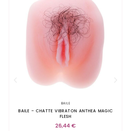
BAILE
BAILE – CHATTE VIBRATON ANTHEA MAGIC
FLESH
26,44
€