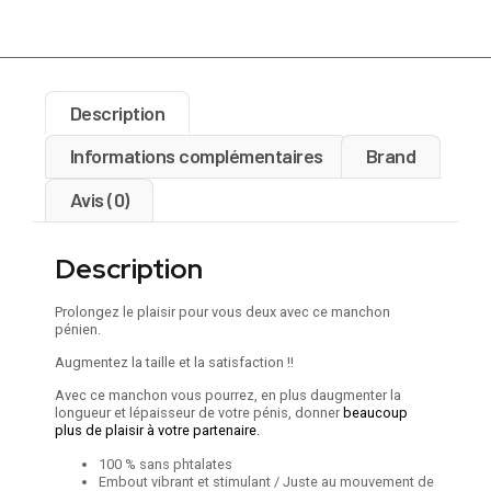
Description
Informations complémentaires
Brand
Avis (0)
Description
Prolongez le plaisir pour vous deux avec ce manchon
pénien.
Augmentez la taille et la satisfaction !!
Avec ce manchon vous pourrez, en plus daugmenter la
longueur et lépaisseur de votre pénis, donner
beaucoup
plus de plaisir à votre partenaire.
100 % sans phtalates
Embout vibrant et stimulant / Juste au mouvement de