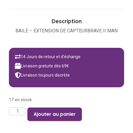
Description
BAILE – EXTENSION DE CAPTEURBRAVE II MAN
14 Jours de retour et d'échange
Livraison gratuite dès 69€
Livraison toujours discrète
17 en stock
Ajouter au panier