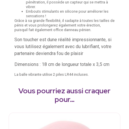
pénétration, il possède un capteur qui se mettra à
vibrer.
Embouts stimulants en silicone pour améliorer les
sensations !
Grâce à sa grande flexibilité, il sadapte à toutes les tailles de
pénis et vous prolongerez également votre érection,
puisquil fait également office danneau pénien.
Son toucher est dune réalité impressionnante, si
vous lutilisez également avec du lubrifiant, votre
partenaire deviendra fou de plaisir
Dimensions : 18 cm de longueur totale x 3,5 cm
La balle vibrante utilise 2 piles LR44 incluses.
Vous pourriez aussi craquer
pour…