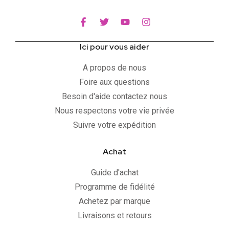
Ici pour vous aider
A propos de nous
Foire aux questions
Besoin d'aide contactez nous
Nous respectons votre vie privée
Suivre votre expédition
Achat
Guide d'achat
Programme de fidélité
Achetez par marque
Livraisons et retours