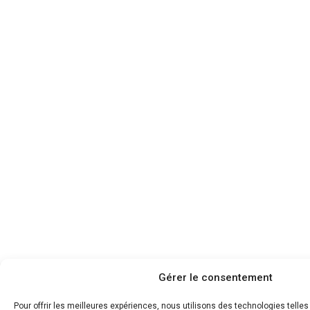
Gérer le consentement
Pour offrir les meilleures expériences, nous utilisons des technologies telle