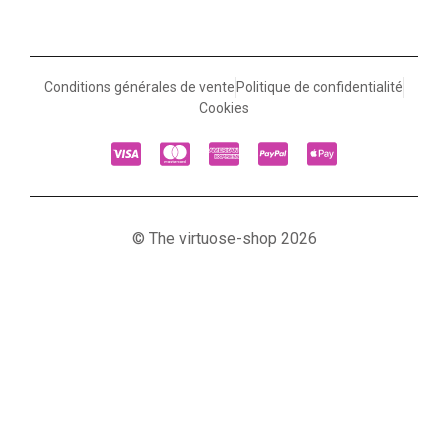
Conditions générales de vente
Politique de confidentialité
Cookies
© The virtuose-shop 2026