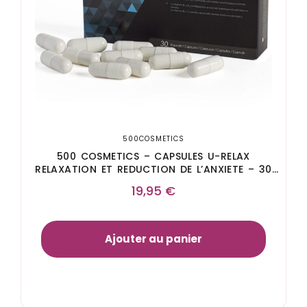
500COSMETICS
500 COSMETICS – CAPSULES U-RELAX
RELAXATION ET REDUCTION DE L’ANXIETE – 30
CAPSULES.
19,95
€
Ajouter au panier