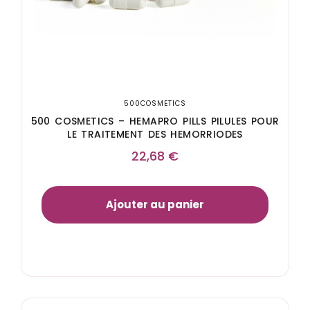
500COSMETICS
500 COSMETICS – HEMAPRO PILLS PILULES POUR
LE TRAITEMENT DES HEMORRIODES
22,68
€
Ajouter au panier