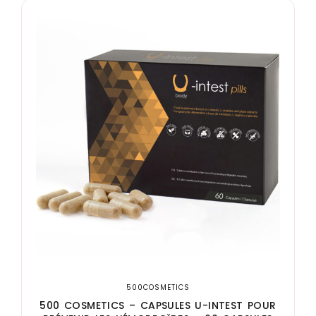
500COSMETICS
500 COSMETICS – CAPSULES U-INTEST POUR