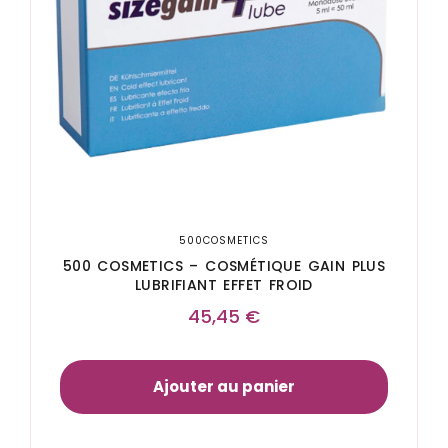
500COSMETICS
500 COSMETICS – COSMÉTIQUE GAIN PLUS
LUBRIFIANT EFFET FROID
45,45
€
Ajouter au panier