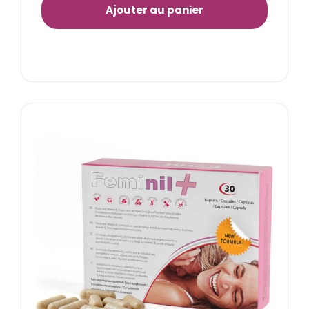
Ajouter au panier