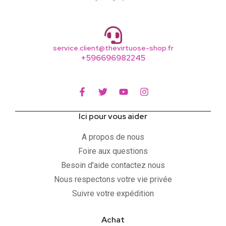
service.client@thevirtuose-shop.fr
+596696982245
Ici pour vous aider
A propos de nous
Foire aux questions
Besoin d'aide contactez nous
Nous respectons votre vie privée
Suivre votre expédition
Achat