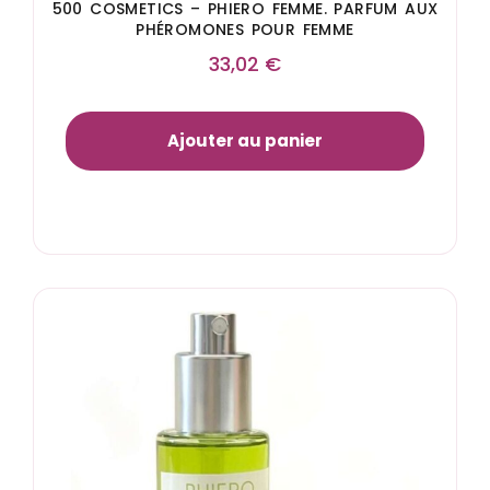
500 COSMETICS – PHIERO FEMME. PARFUM AUX
PHÉROMONES POUR FEMME
33,02
€
Ajouter au panier