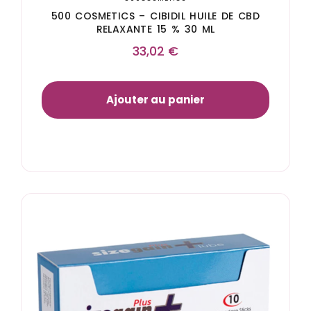
500 COSMETICS – CIBIDIL HUILE DE CBD
RELAXANTE 15 % 30 ML
33,02
€
Ajouter au panier