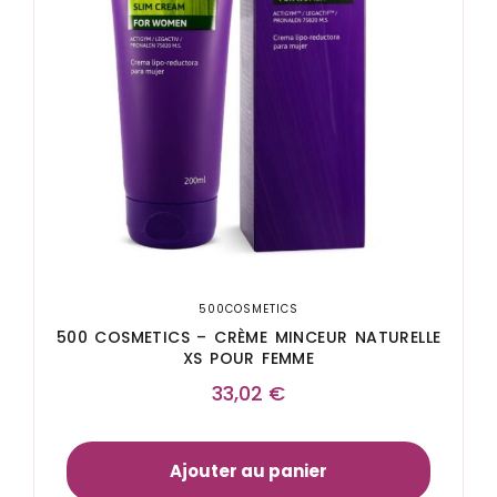
500COSMETICS
500 COSMETICS – CRÈME MINCEUR NATURELLE
XS POUR FEMME
33,02
€
Ajouter au panier