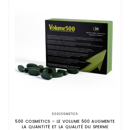
500COSMETICS
500 COSMETICS – LE VOLUME 500 AUGMENTE
LA QUANTITÉ ET LA QUALITÉ DU SPERME