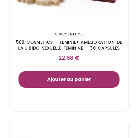
500COSMETICS
500 COSMETICS – FEMINIL+ AMÉLIORATION DE
LA LIBIDO SEXUELLE FÉMININE – 30 CAPSULES
22,68
€
Ajouter au panier