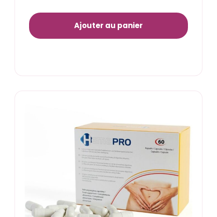
Ajouter au panier