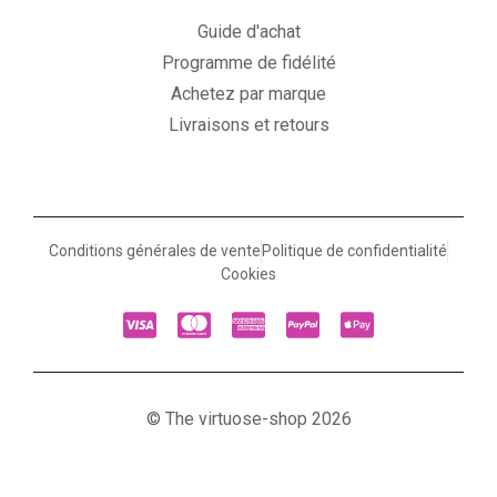
Guide d'achat
Programme de fidélité
Achetez par marque
Livraisons et retours
Conditions générales de vente
Politique de confidentialité
Cookies
© The virtuose-shop 2026