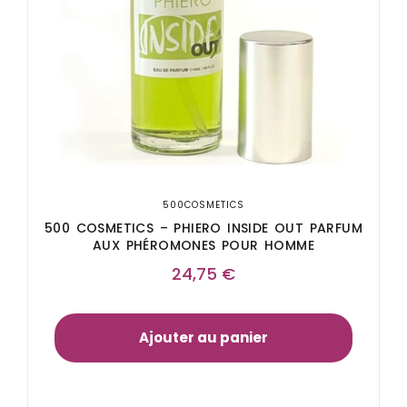
500COSMETICS
500 COSMETICS – PHIERO INSIDE OUT PARFUM
AUX PHÉROMONES POUR HOMME
24,75
€
Ajouter au panier