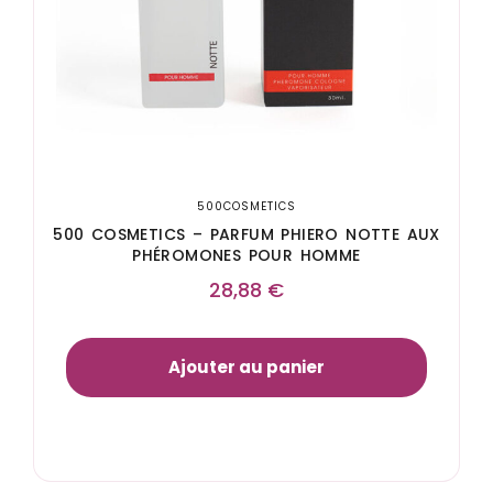
500COSMETICS
500 COSMETICS – PARFUM PHIERO NOTTE AUX
PHÉROMONES POUR HOMME
28,88
€
Ajouter au panier