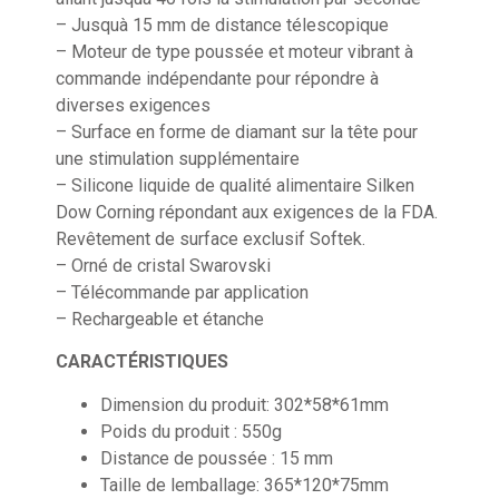
– Jusquà 15 mm de distance télescopique
– Moteur de type poussée et moteur vibrant à
commande indépendante pour répondre à
diverses exigences
– Surface en forme de diamant sur la tête pour
une stimulation supplémentaire
– Silicone liquide de qualité alimentaire Silken
Dow Corning répondant aux exigences de la FDA.
Revêtement de surface exclusif Softek.
– Orné de cristal Swarovski
– Télécommande par application
– Rechargeable et étanche
CARACTÉRISTIQUES
Dimension du produit: 302*58*61mm
Poids du produit : 550g
Distance de poussée : 15 mm
Taille de lemballage: 365*120*75mm