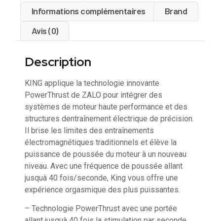
Informations complémentaires
Brand
Avis (0)
Description
KING applique la technologie innovante
PowerThrust de ZALO pour intégrer des
systèmes de moteur haute performance et des
structures dentraînement électrique de précision.
Il brise les limites des entraînements
électromagnétiques traditionnels et élève la
puissance de poussée du moteur à un nouveau
niveau. Avec une fréquence de poussée allant
jusquà 40 fois/seconde, King vous offre une
expérience orgasmique des plus puissantes.
– Technologie PowerThrust avec une portée
allant jusquà 40 fois la stimulation par seconde