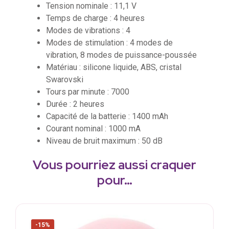
Tension nominale : 11,1 V
Temps de charge : 4 heures
Modes de vibrations : 4
Modes de stimulation : 4 modes de
vibration, 8 modes de puissance-poussée
Matériau : silicone liquide, ABS, cristal
Swarovski
Tours par minute : 7000
Durée : 2 heures
Capacité de la batterie : 1400 mAh
Courant nominal : 1000 mA
Niveau de bruit maximum : 50 dB
Vous pourriez aussi craquer
pour…
-15%