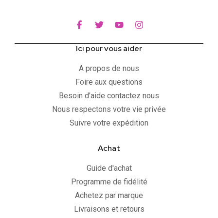
Ici pour vous aider
A propos de nous
Foire aux questions
Besoin d'aide contactez nous
Nous respectons votre vie privée
Suivre votre expédition
Achat
Guide d'achat
Programme de fidélité
Achetez par marque
Livraisons et retours