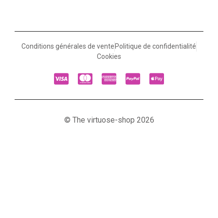
Conditions générales de vente
Politique de confidentialité
Cookies
© The virtuose-shop 2026