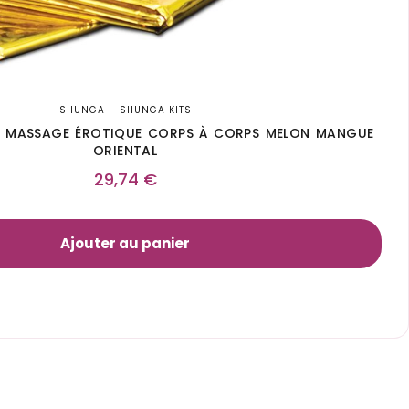
SHUNGA
–
SHUNGA KITS
E MASSAGE ÉROTIQUE CORPS À CORPS MELON MANGUE
ORIENTAL
29,74
€
Ajouter au panier