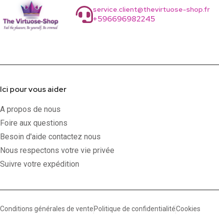
service.client@thevirtuose-shop.fr
+596696982245
Ici pour vous aider
A propos de nous
Foire aux questions
Besoin d'aide contactez nous
Nous respectons votre vie privée
Suivre votre expédition
Conditions générales de vente
Politique de confidentialité
Cookies