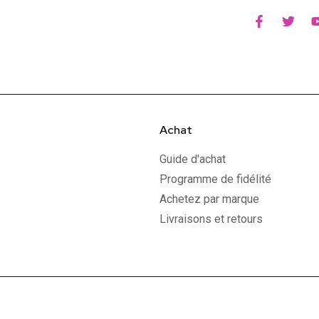
Achat
Guide d'achat
Programme de fidélité
Achetez par marque
Livraisons et retours