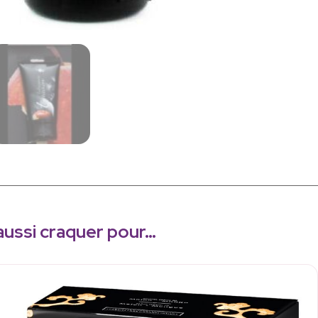
aussi craquer pour…