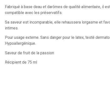
Fabriqué à base deau et darômes de qualité alimentaire, il es
compatible avec les préservatifs.
Sa saveur est incomparable, elle rehaussera lorgasme et favo
intimes.
Pour usage externe. Sans danger pour le latex, testé dermat
Hypoallergénique.
Saveur de fruit de la passion
Récipient de 75 ml