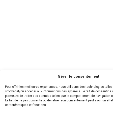
Gérer le consentement
Pour offrir les meilleures expériences, nous utilisons des technologies telle
stocker et/ou accéder aux informations des appareils. Le fait de consentir 
permettra de traiter des données telles que le comportement de navigation ou
Le fait de ne pas consentir ou de retirer son consentement peut avoir un effet
caractéristiques et fonctions.