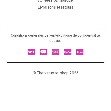
Achetez par marque
Livraisons et retours
Conditions générales de vente
Politique de confidentialité
Cookies
© The virtuose-shop 2026