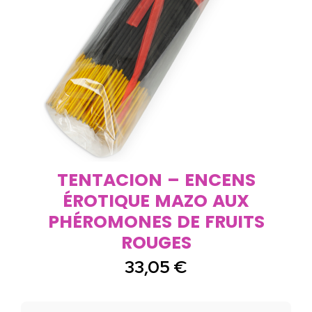
TENTACION – ENCENS
ÉROTIQUE MAZO AUX
PHÉROMONES DE FRUITS
ROUGES
33,05
€