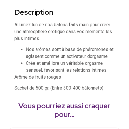
Description
Allumez lun de nos bâtons faits main pour créer
une atmosphère érotique dans vos moments les
plus intimes.
Nos arômes sont à base de phéromones et
agissent comme un activateur dorgasme.
Crée et améliore un véritable orgasme
sensuel, favorisant les relations intimes.
Arôme de fruits rouges
Sachet de 500 gr. (Entre 300-400 bâtonnets)
Vous pourriez aussi craquer
pour…