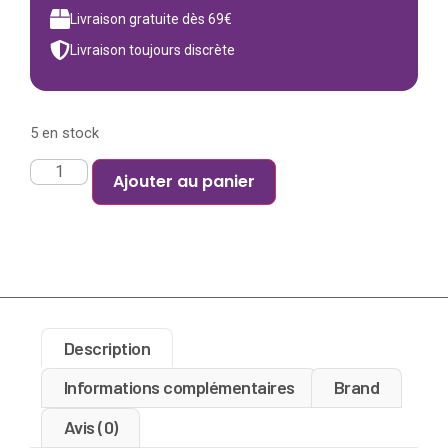
Livraison gratuite dès 69€
Livraison toujours discrète
5 en stock
Ajouter au panier
Description
Informations complémentaires
Brand
Avis (0)