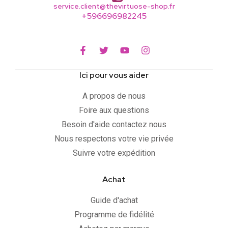
service.client@thevirtuose-shop.fr
+596696982245
Ici pour vous aider
A propos de nous
Foire aux questions
Besoin d'aide contactez nous
Nous respectons votre vie privée
Suivre votre expédition
Achat
Guide d'achat
Programme de fidélité