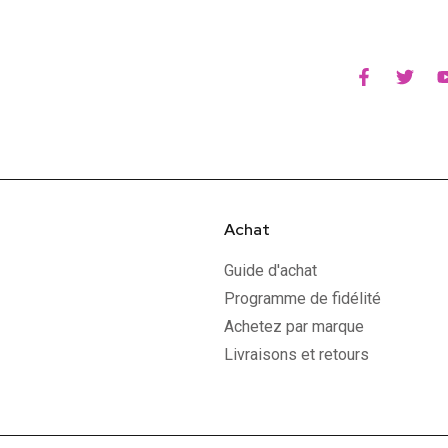
Achat
Guide d'achat
Programme de fidélité
Achetez par marque
Livraisons et retours