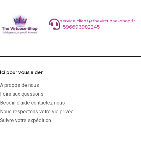
service.client@thevirtuose-shop.fr
+596696982245
Ici pour vous aider
A propos de nous
Foire aux questions
Besoin d'aide contactez nous
Nous respectons votre vie privée
Suivre votre expédition