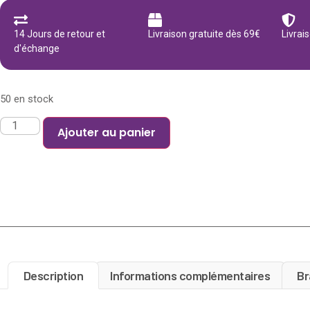
14 Jours de retour et
Livraison gratuite dès 69€
Livrai
d'échange
50 en stock
Ajouter au panier
Description
Informations complémentaires
Br