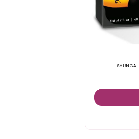
SHUNGA 