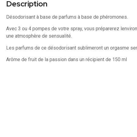
Description
Désodorisant à base de parfums à base de phéromones.
Avec 3 ou 4 pompes de votre spray, vous préparerez lenviron
une atmosphère de sensualité.
Les parfums de ce désodorisant sublimeront un orgasme sen
Arôme de fruit de la passion dans un récipient de 150 ml