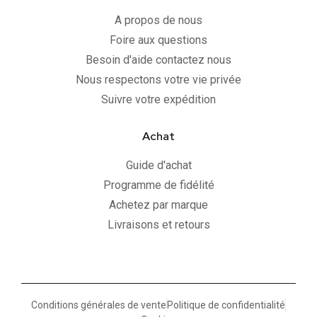
A propos de nous
Foire aux questions
Besoin d'aide contactez nous
Nous respectons votre vie privée
Suivre votre expédition
Achat
Guide d'achat
Programme de fidélité
Achetez par marque
Livraisons et retours
Conditions générales de vente
Politique de confidentialité