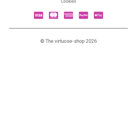
Cookies
© The virtuose-shop 2026