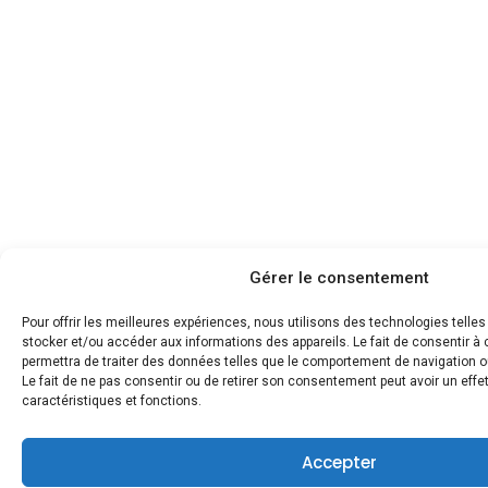
Gérer le consentement
Pour offrir les meilleures expériences, nous utilisons des technologies telle
stocker et/ou accéder aux informations des appareils. Le fait de consentir 
permettra de traiter des données telles que le comportement de navigation ou
Le fait de ne pas consentir ou de retirer son consentement peut avoir un effet
caractéristiques et fonctions.
Accepter