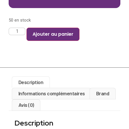
50 en stock
Ajouter au panier
Description
Informations complémentaires
Brand
Avis (0)
Description