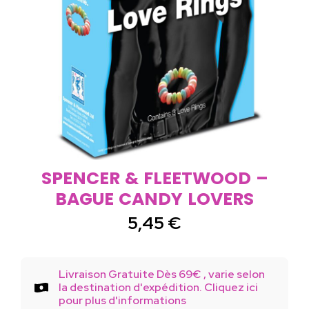
SPENCER & FLEETWOOD –
BAGUE CANDY LOVERS
5,45
€
Livraison Gratuite Dès 69€ , varie selon
la destination d'expédition. Cliquez ici
pour plus d'informations