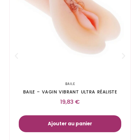
BAILE
BAILE – VAGIN VIBRANT ULTRA RÉALISTE
19,83
€
Ajouter au panier