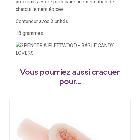
procurant à votre partenaire une sensation de
chatouillement épicée.
Conteneur avec 3 unités
18 grammes.
Vous pourriez aussi craquer
pour…