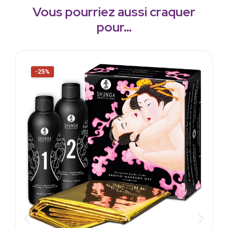
Vous pourriez aussi craquer
pour…
-25%