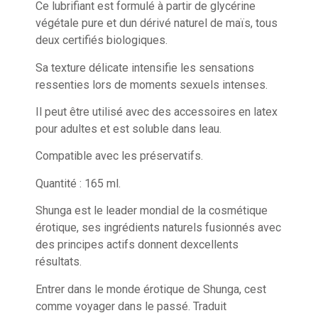
Ce lubrifiant est formulé à partir de glycérine
végétale pure et dun dérivé naturel de maïs, tous
deux certifiés biologiques.
Sa texture délicate intensifie les sensations
ressenties lors de moments sexuels intenses.
Il peut être utilisé avec des accessoires en latex
pour adultes et est soluble dans leau.
Compatible avec les préservatifs.
Quantité : 165 ml.
Shunga est le leader mondial de la cosmétique
érotique, ses ingrédients naturels fusionnés avec
des principes actifs donnent dexcellents
résultats.
Entrer dans le monde érotique de Shunga, cest
comme voyager dans le passé. Traduit