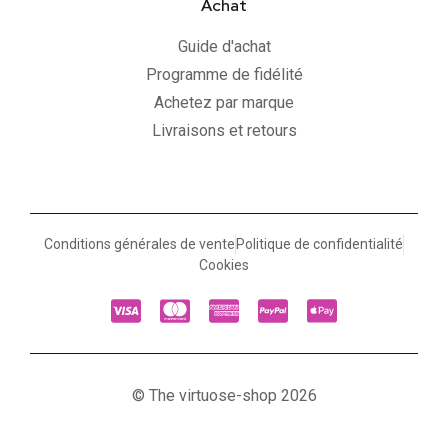
Achat
Guide d'achat
Programme de fidélité
Achetez par marque
Livraisons et retours
Conditions générales de vente
Politique de confidentialité
Cookies
© The virtuose-shop 2026