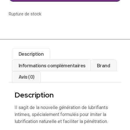
Rupture de stock
Description
Informations complémentaires
Brand
Avis (0)
Description
Il sagit de la nouvelle génération de lubrifiants
intimes, spécialement formulés pour imiter la
lubrification naturelle et faciliter la pénétration.