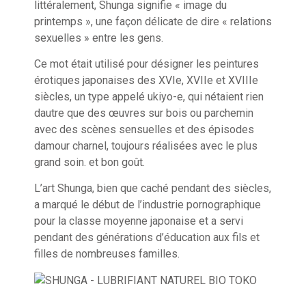
littéralement, Shunga signifie « image du
printemps », une façon délicate de dire « relations
sexuelles » entre les gens.
Ce mot était utilisé pour désigner les peintures
érotiques japonaises des XVIe, XVIIe et XVIIIe
siècles, un type appelé ukiyo-e, qui nétaient rien
dautre que des œuvres sur bois ou parchemin
avec des scènes sensuelles et des épisodes
damour charnel, toujours réalisées avec le plus
grand soin. et bon goût.
L’art Shunga, bien que caché pendant des siècles,
a marqué le début de l’industrie pornographique
pour la classe moyenne japonaise et a servi
pendant des générations d’éducation aux fils et
filles de nombreuses familles.