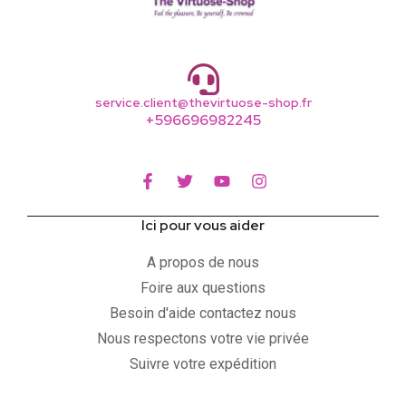
service.client@thevirtuose-shop.fr
+596696982245
Ici pour vous aider
A propos de nous
Foire aux questions
Besoin d'aide contactez nous
Nous respectons votre vie privée
Suivre votre expédition