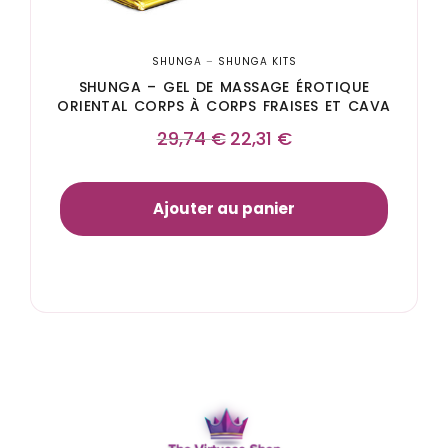
SHUNGA
–
SHUNGA KITS
SHUNGA – GEL DE MASSAGE ÉROTIQUE
ORIENTAL CORPS À CORPS FRAISES ET CAVA
29,74
€
22,31
€
Ajouter au panier