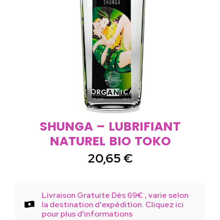
SHUNGA – LUBRIFIANT
NATUREL BIO TOKO
20,65
€
Livraison Gratuite Dès 69€ , varie selon
la destination d'expédition. Cliquez ici
pour plus d'informations