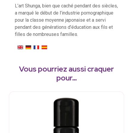
L’art Shunga, bien que caché pendant des siècles,
a marqué le début de l’industrie pornographique
pour la classe moyenne japonaise et a servi
pendant des générations d’éducation aux fils et
filles de nombreuses familles.
Vous pourriez aussi craquer
pour…