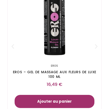
EROS
EROS – GEL DE MASSAGE AUX FLEURS DE LUXE
100 ML
16,49
€
Ajouter au panier