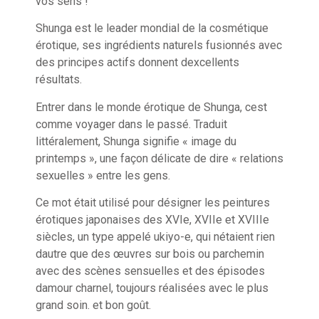
vos sens !
Shunga est le leader mondial de la cosmétique
érotique, ses ingrédients naturels fusionnés avec
des principes actifs donnent dexcellents
résultats.
Entrer dans le monde érotique de Shunga, cest
comme voyager dans le passé. Traduit
littéralement, Shunga signifie « image du
printemps », une façon délicate de dire « relations
sexuelles » entre les gens.
Ce mot était utilisé pour désigner les peintures
érotiques japonaises des XVIe, XVIIe et XVIIIe
siècles, un type appelé ukiyo-e, qui nétaient rien
dautre que des œuvres sur bois ou parchemin
avec des scènes sensuelles et des épisodes
damour charnel, toujours réalisées avec le plus
grand soin. et bon goût.