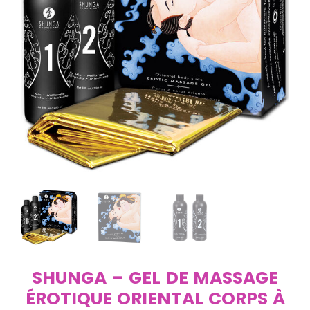
SHUNGA – GEL DE MASSAGE
ÉROTIQUE ORIENTAL CORPS À