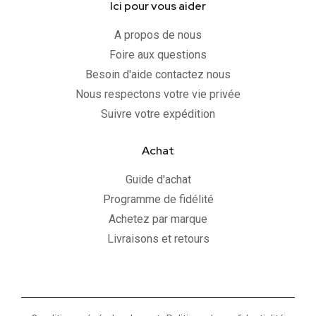
Ici pour vous aider
A propos de nous
Foire aux questions
Besoin d'aide contactez nous
Nous respectons votre vie privée
Suivre votre expédition
Achat
Guide d'achat
Programme de fidélité
Achetez par marque
Livraisons et retours