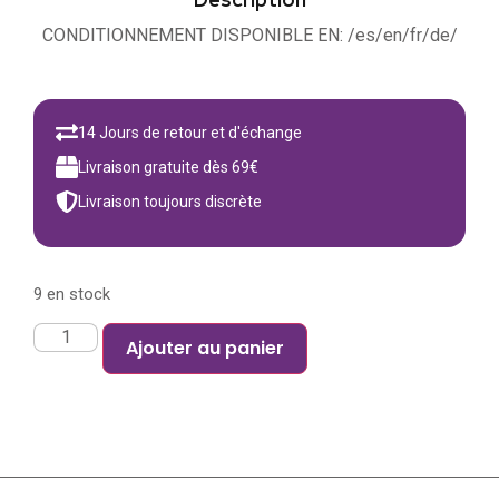
CONDITIONNEMENT DISPONIBLE EN: /es/en/fr/de/
14 Jours de retour et d'échange
Livraison gratuite dès 69€
Livraison toujours discrète
9 en stock
Ajouter au panier