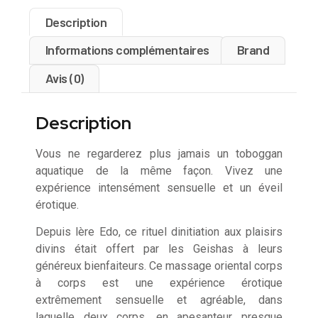
Description
Informations complémentaires
Brand
Avis (0)
Description
Vous ne regarderez plus jamais un toboggan
aquatique de la même façon. Vivez une
expérience intensément sensuelle et un éveil
érotique.
Depuis lère Edo, ce rituel dinitiation aux plaisirs
divins était offert par les Geishas à leurs
généreux bienfaiteurs. Ce massage oriental corps
à corps est une expérience érotique
extrêmement sensuelle et agréable, dans
laquelle deux corps, en apesanteur presque