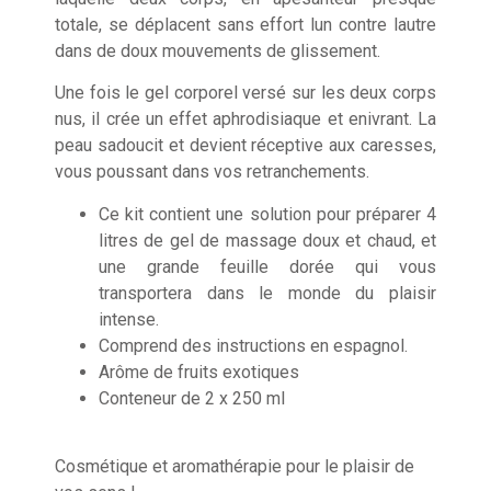
totale, se déplacent sans effort lun contre lautre
dans de doux mouvements de glissement.
Une fois le gel corporel versé sur les deux corps
nus, il crée un effet aphrodisiaque et enivrant. La
peau sadoucit et devient réceptive aux caresses,
vous poussant dans vos retranchements.
Ce kit contient une solution pour préparer 4
litres de gel de massage doux et chaud, et
une grande feuille dorée qui vous
transportera dans le monde du plaisir
intense.
Comprend des instructions en espagnol.
Arôme de fruits exotiques
Conteneur de 2 x 250 ml
Cosmétique et aromathérapie pour le plaisir de