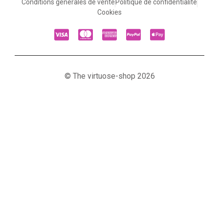
Conditions générales de vente
Politique de confidentialité
Cookies
© The virtuose-shop 2026