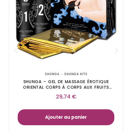
SHUNGA
–
SHUNGA KITS
SHUNGA – GEL DE MASSAGE ÉROTIQUE
ORIENTAL CORPS À CORPS AUX FRUITS
EXOTIQUES
29,74
€
Ajouter au panier