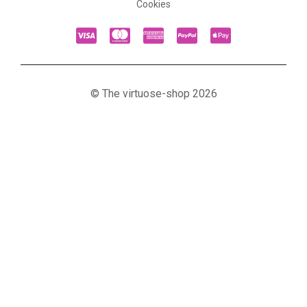
Cookies
© The virtuose-shop 2026