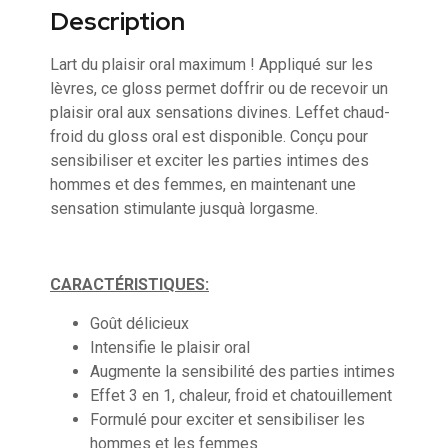
Description
Lart du plaisir oral maximum ! Appliqué sur les
lèvres, ce gloss permet doffrir ou de recevoir un
plaisir oral aux sensations divines. Leffet chaud-
froid du gloss oral est disponible. Conçu pour
sensibiliser et exciter les parties intimes des
hommes et des femmes, en maintenant une
sensation stimulante jusquà lorgasme.
CARACTÉRISTIQUES:
Goût délicieux
Intensifie le plaisir oral
Augmente la sensibilité des parties intimes
Effet 3 en 1, chaleur, froid et chatouillement
Formulé pour exciter et sensibiliser les
hommes et les femmes