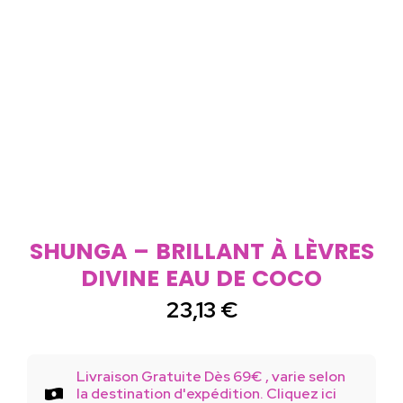
SHUNGA – BRILLANT À LÈVRES
DIVINE EAU DE COCO
23,13
€
Livraison Gratuite Dès 69€ , varie selon
la destination d'expédition. Cliquez ici