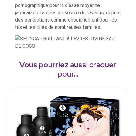
pornographique pour la classe moyenne
japonaise et a servi de source de revenus. depuis
des générations comme enseignement pour les
fils et les filles de nombreuses familles.
Vous pourriez aussi craquer
pour…