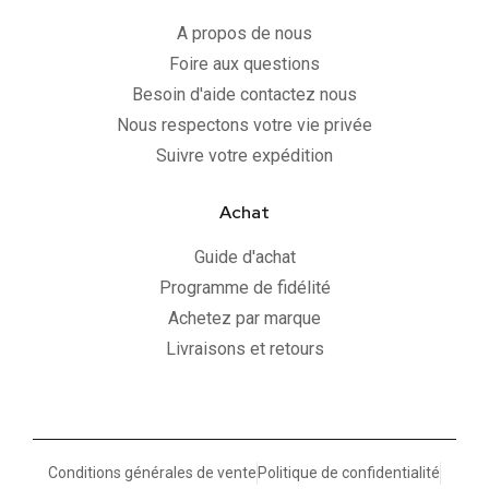
A propos de nous
Foire aux questions
Besoin d'aide contactez nous
Nous respectons votre vie privée
Suivre votre expédition
Achat
Guide d'achat
Programme de fidélité
Achetez par marque
Livraisons et retours
Conditions générales de vente
Politique de confidentialité