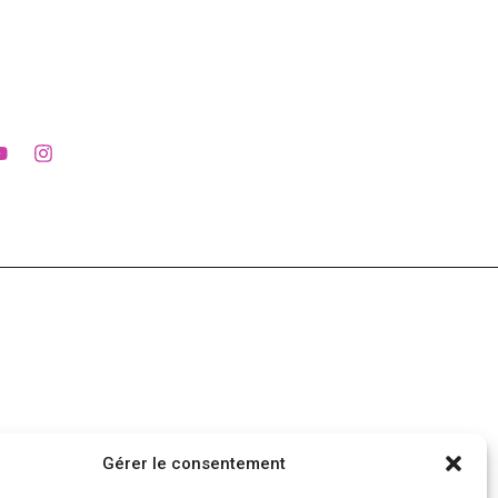
Gérer le consentement