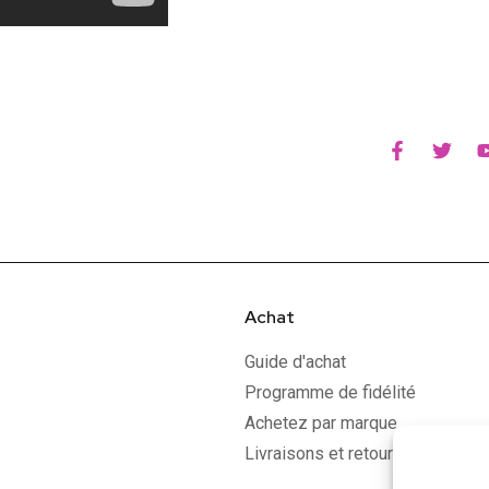
Achat
Guide d'achat
Programme de fidélité
Achetez par marque
Livraisons et retours