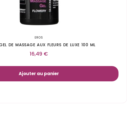
EROS
GEL DE MASSAGE AUX FLEURS DE LUXE 100 ML
16,49
€
Ajouter au panier