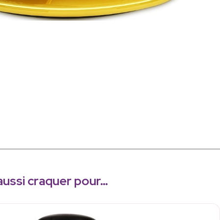
aussi craquer pour…