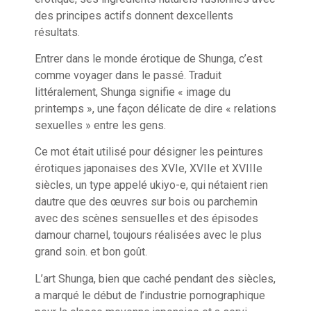
des principes actifs donnent dexcellents
résultats.
Entrer dans le monde érotique de Shunga, c’est
comme voyager dans le passé. Traduit
littéralement, Shunga signifie « image du
printemps », une façon délicate de dire « relations
sexuelles » entre les gens.
Ce mot était utilisé pour désigner les peintures
érotiques japonaises des XVIe, XVIIe et XVIIIe
siècles, un type appelé ukiyo-e, qui nétaient rien
dautre que des œuvres sur bois ou parchemin
avec des scènes sensuelles et des épisodes
damour charnel, toujours réalisées avec le plus
grand soin. et bon goût.
L’art Shunga, bien que caché pendant des siècles,
a marqué le début de l’industrie pornographique