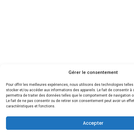
Gérer le consentement
Pour offrir les meilleures expériences, nous utilisons des technologies telle
stocker et/ou accéder aux informations des appareils. Le fait de consentir 
permettra de traiter des données telles que le comportement de navigation ou
Le fait de ne pas consentir ou de retirer son consentement peut avoir un effet
caractéristiques et fonctions.
Accepter