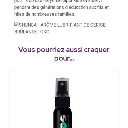
pour la classe moyenne japonaise et a servi
pendant des générations d’éducation aux fils et
filles de nombreuses familles.
Vous pourriez aussi craquer
pour…