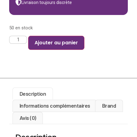
Livraison toujours discrète
50 en stock
Ajouter au panier
Description
Informations complémentaires
Brand
Avis (0)