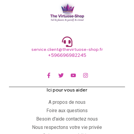
service.client@thevirtuose-shop.fr
+596696982245
Ici pour vous aider
A propos de nous
Foire aux questions
Besoin d'aide contactez nous
Nous respectons votre vie privée