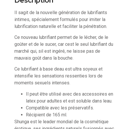
Description
Il sagit de la nouvelle génération de lubrifiants
intimes, spécialement formulés pour imiter la
lubrification naturelle et faciliter la pénétration.
Ce nouveau lubrifiant permet de le lécher, de le
goûter et de le sucer, car cest le seul lubrifiant du
marché qui, sil est ingéré, ne laisse pas de
mauvais goût dans la bouche.
Ce lubrifiant à base deau est ultra soyeux et
intensifie les sensations ressenties lors de
moments sexuels intenses.
Il peut être utilisé avec des accessoires en
latex pour adultes et est soluble dans leau.
Compatible avec les préservatifs.
Récipient de 165 ml.
Shunga est le leader mondial de la cosmétique
érotique, ses ingrédients naturels fusionnés avec