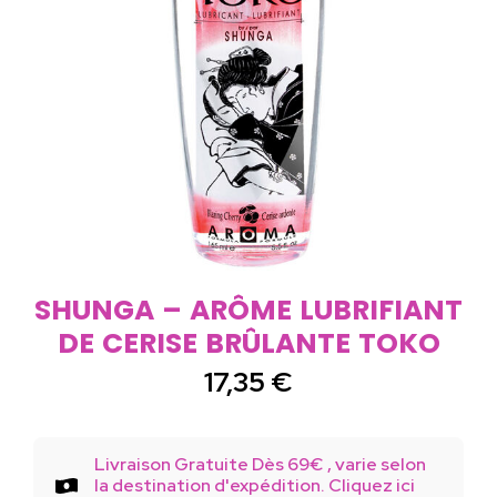
SHUNGA – ARÔME LUBRIFIANT
DE CERISE BRÛLANTE TOKO
17,35
€
Livraison Gratuite Dès 69€ , varie selon
la destination d'expédition. Cliquez ici