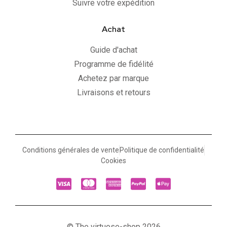
Suivre votre expédition
Achat
Guide d'achat
Programme de fidélité
Achetez par marque
Livraisons et retours
Conditions générales de vente
Politique de confidentialité
Cookies
© The virtuose-shop 2026