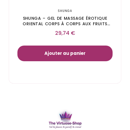
SHUNGA
SHUNGA – GEL DE MASSAGE ÉROTIQUE
ORIENTAL CORPS À CORPS AUX FRUITS
EXOTIQUES
29,74
€
Ajouter au panier