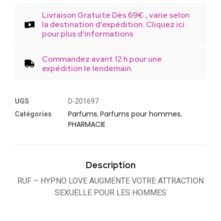
Livraison Gratuite Dès 69€ , varie selon
la destination d'expédition. Cliquez ici
pour plus d'informations
Commandez avant 12 h pour une
expédition le lendemain.
UGS
D-201697
Parfums
Parfums pour hommes
Catégories
,
,
PHARMACIE
Description
RUF – HYPNO LOVE AUGMENTE VOTRE ATTRACTION
SEXUELLE POUR LES HOMMES