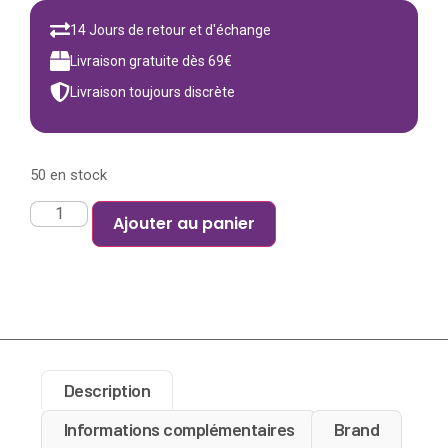
14 Jours de retour et d'échange
Livraison gratuite dès 69€
Livraison toujours discrète
50 en stock
Ajouter au panier
Description
Informations complémentaires
Brand