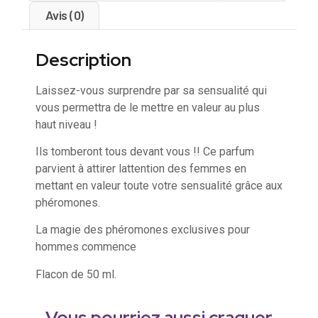
Avis (0)
Description
Laissez-vous surprendre par sa sensualité qui
vous permettra de le mettre en valeur au plus
haut niveau !
Ils tomberont tous devant vous !! Ce parfum
parvient à attirer lattention des femmes en
mettant en valeur toute votre sensualité grâce aux
phéromones.
La magie des phéromones exclusives pour
hommes commence
Flacon de 50 ml.
Vous pourriez aussi craquer