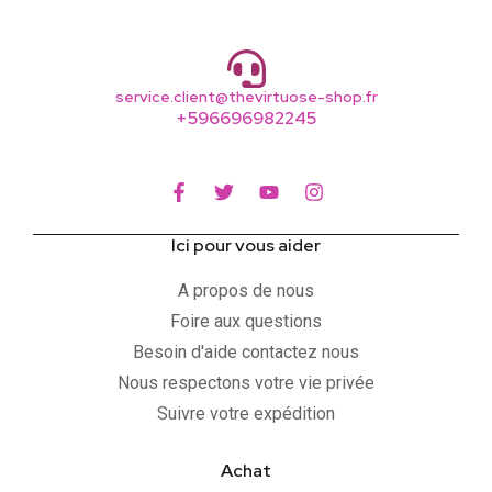
service.client@thevirtuose-shop.fr
+596696982245
Ici pour vous aider
A propos de nous
Foire aux questions
Besoin d'aide contactez nous
Nous respectons votre vie privée
Suivre votre expédition
Achat