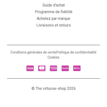
Guide d'achat
Programme de fidélité
Achetez par marque
Livraisons et retours
Conditions générales de vente
Politique de confidentialité
Cookies
© The virtuose-shop 2026