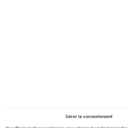
Gérer le consentement