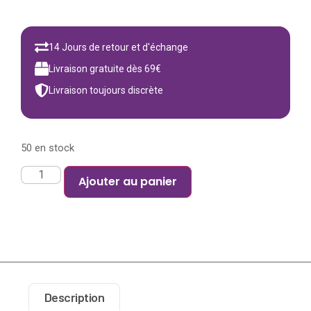
14 Jours de retour et d'échange
Livraison gratuite dès 69€
Livraison toujours discrète
50 en stock
Ajouter au panier
Description