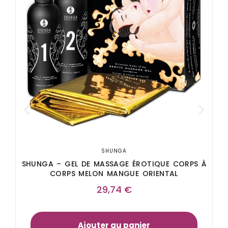
SHUNGA
SHUNGA – GEL DE MASSAGE ÉROTIQUE CORPS À
CORPS MELON MANGUE ORIENTAL
29,74
€
Ajouter au panier