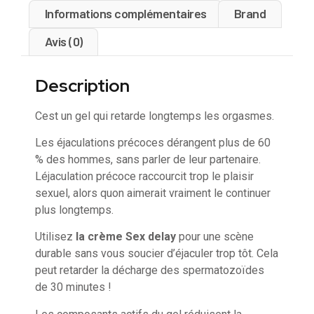
Informations complémentaires
Brand
Avis (0)
Description
Cest un gel qui retarde longtemps les orgasmes.
Les éjaculations précoces dérangent plus de 60
% des hommes, sans parler de leur partenaire.
Léjaculation précoce raccourcit trop le plaisir
sexuel, alors quon aimerait vraiment le continuer
plus longtemps.
Utilisez
la crème Sex delay
pour une scène
durable sans vous soucier d’éjaculer trop tôt. Cela
peut retarder la décharge des spermatozoïdes
de 30 minutes !