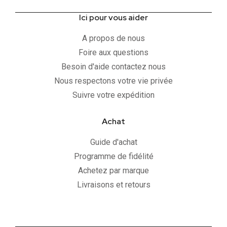
Ici pour vous aider
A propos de nous
Foire aux questions
Besoin d'aide contactez nous
Nous respectons votre vie privée
Suivre votre expédition
Achat
Guide d'achat
Programme de fidélité
Achetez par marque
Livraisons et retours