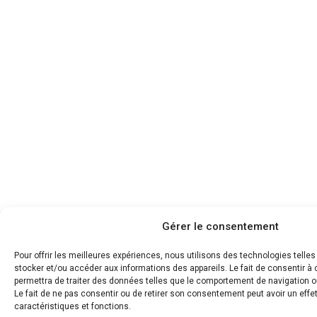
Gérer le consentement
Pour offrir les meilleures expériences, nous utilisons des technologies telle
stocker et/ou accéder aux informations des appareils. Le fait de consentir 
permettra de traiter des données telles que le comportement de navigation ou
Le fait de ne pas consentir ou de retirer son consentement peut avoir un effet
caractéristiques et fonctions.