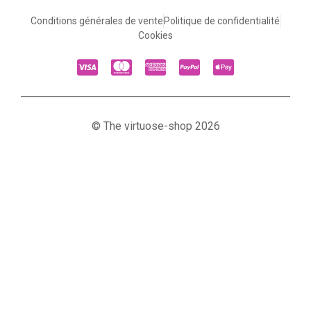
Conditions générales de vente
Politique de confidentialité
Cookies
© The virtuose-shop 2026