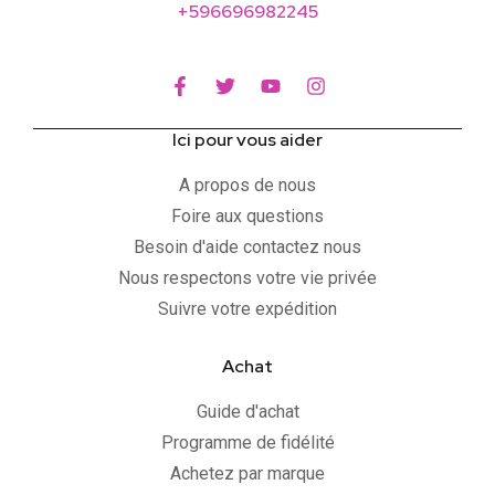
+596696982245
Ici pour vous aider
A propos de nous
Foire aux questions
Besoin d'aide contactez nous
Nous respectons votre vie privée
Suivre votre expédition
Achat
Guide d'achat
Programme de fidélité
Achetez par marque