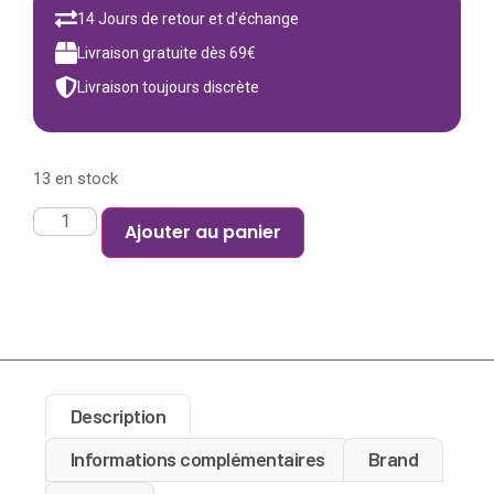
14 Jours de retour et d'échange
Livraison gratuite dès 69€
Livraison toujours discrète
13 en stock
Ajouter au panier
Description
Informations complémentaires
Brand