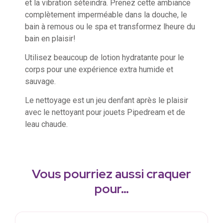
et la vibration séteindra. Prenez cette ambiance
complètement imperméable dans la douche, le
bain à remous ou le spa et transformez lheure du
bain en plaisir!
Utilisez beaucoup de lotion hydratante pour le
corps pour une expérience extra humide et
sauvage.
Le nettoyage est un jeu denfant après le plaisir
avec le nettoyant pour jouets Pipedream et de
leau chaude.
Vous pourriez aussi craquer
pour…