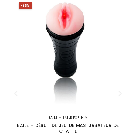
-15%
BAILE
–
BAILE FOR HIM
BAILE – DÉBUT DE JEU DE MASTURBATEUR DE
CHATTE