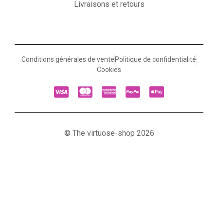
Livraisons et retours
Conditions générales de vente
Politique de confidentialité
Cookies
© The virtuose-shop 2026