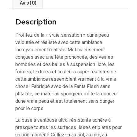
Avis (0)
Description
Profitez de la « vraie sensation » dune peau
veloutée et réaliste avec cette ambiance
incroyablement réaliste. Méticuleusement
conçues avec une tête prononcée, des veines
bombées et des balles à suspension libre, les
formes, textures et couleurs super réalistes de
cette ambiance ressemblent vraiment à la vraie
chose! Fabriqué avec de la Fanta Flesh sans
phtalate, ce matériau spongieux imite la douceur
dune vraie peau et est totalement sans danger
pour le corps.
La base à ventouse ultra-résistante adhère à
presque toutes les surfaces lisses et plates pour
un bon moment! Collez-la au sol, au mur, au