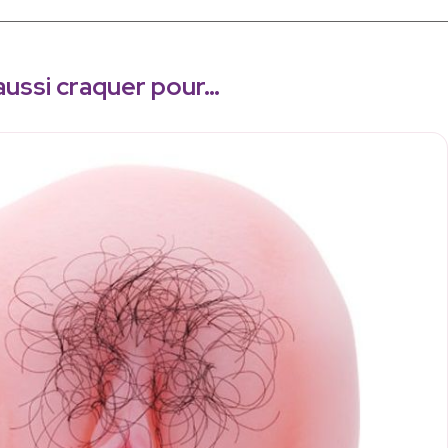
aussi craquer pour…