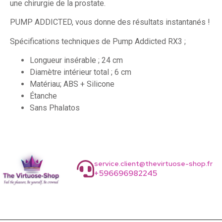
une chirurgie de la prostate.
PUMP ADDICTED, vous donne des résultats instantanés !
Spécifications techniques de Pump Addicted RX3 ;
Longueur insérable ; 24 cm
Diamètre intérieur total ; 6 cm
Matériau; ABS + Silicone
Étanche
Sans Phalatos
service.client@thevirtuose-shop.fr
+596696982245