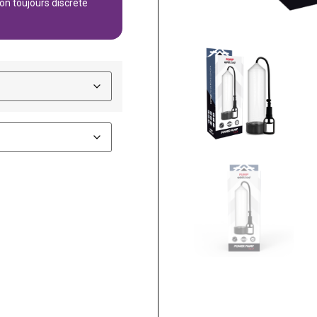
son toujours discrète