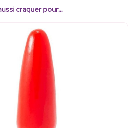
aussi craquer pour…