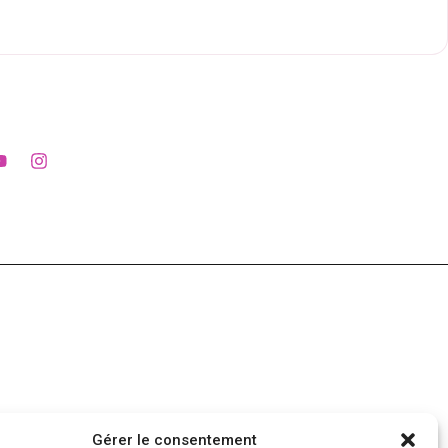
Gérer le consentement