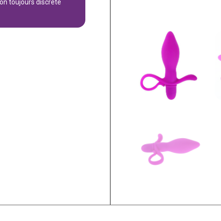
son toujours discrète