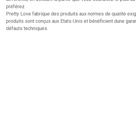
préférez.
Pretty Love fabrique des produits aux normes de qualité exi
produits sont conçus aux Etats-Unis et bénéficient dune garan
défauts techniques.