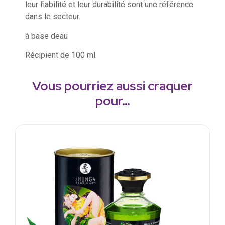
leur fiabilité et leur durabilité sont une référence
dans le secteur.
à base deau
Récipient de 100 ml.
Vous pourriez aussi craquer
pour…