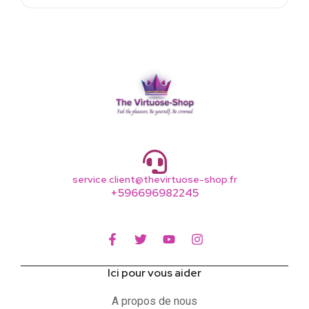
service.client@thevirtuose-shop.fr
+596696982245
Ici pour vous aider
A propos de nous