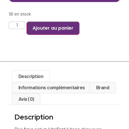
50 en stock
Ajouter au panier
Description
Informations complémentaires
Brand
Avis (0)
Description