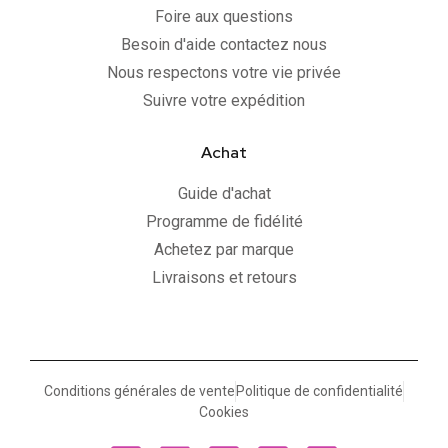
Foire aux questions
Besoin d'aide contactez nous
Nous respectons votre vie privée
Suivre votre expédition
Achat
Guide d'achat
Programme de fidélité
Achetez par marque
Livraisons et retours
Conditions générales de vente
Politique de confidentialité
Cookies