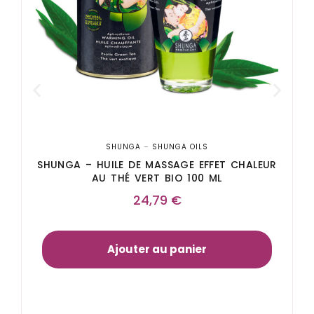
SHUNGA
–
SHUNGA OILS
SHUNGA – HUILE DE MASSAGE EFFET CHALEUR
AU THÉ VERT BIO 100 ML
24,79
€
Ajouter au panier