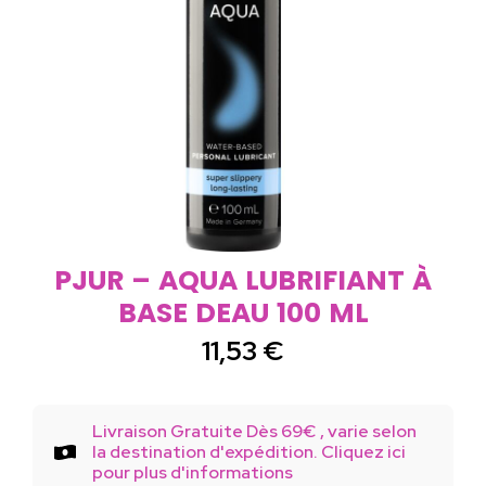
PJUR – AQUA LUBRIFIANT À
BASE DEAU 100 ML
11,53
€
Livraison Gratuite Dès 69€ , varie selon
la destination d'expédition. Cliquez ici
pour plus d'informations