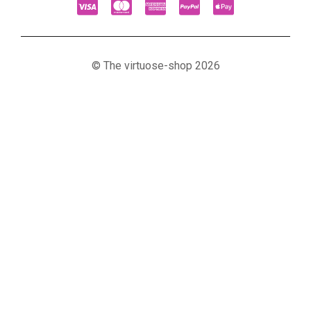
© The virtuose-shop 2026