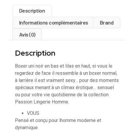
Description
Informations complémentaires
Brand
Avis (0)
Description
Boxer uni noir en bas et lilas en haut, si vous le
regardez de face il ressemble à un boxer normal,
à larrière il est vraiment sexy… pour des moments
spéciaux menant à un climax érotique… sensuel
ou pour votre vie quotidienne de la collection
Passion Lingerie Homme.
VOUS
Pensé et conçu pour lhomme moderne et
dynamique.