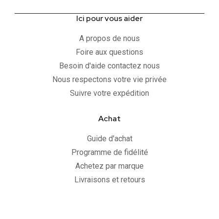
Ici pour vous aider
A propos de nous
Foire aux questions
Besoin d'aide contactez nous
Nous respectons votre vie privée
Suivre votre expédition
Achat
Guide d'achat
Programme de fidélité
Achetez par marque
Livraisons et retours