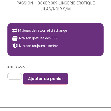
PASSION – BOXER 009 LINGERIE EROTIQUE
LILAS/NOIR S/M
14 Jours de retour et d'échange
Livraison gratuite dès 69€
Livraison toujours discrète
2 en stock
Ajouter au panier