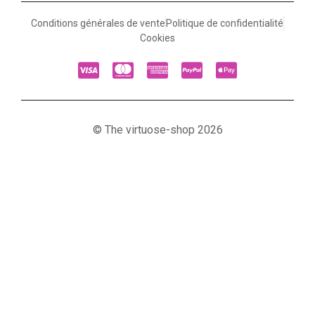
Conditions générales de vente
Politique de confidentialité
Cookies
© The virtuose-shop 2026