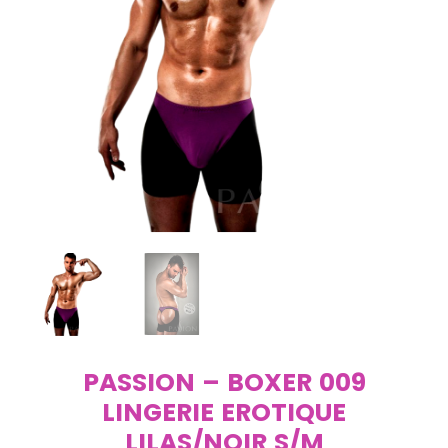
PASSION – BOXER 009
LINGERIE EROTIQUE
LILAS/NOIR S/M