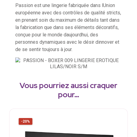
Passion est une lingerie fabriquée dans lUnion
européenne avec des contrôles de qualité stricts,
en prenant soin du maximum de détails tant dans
la fabrication que dans ses éléments décoratifs,
conçue pour le monde daujourdhui, des
personnes dynamiques avec le désir dinnover et
de se sentir toujours à jour.
Vous pourriez aussi craquer
pour…
-20%