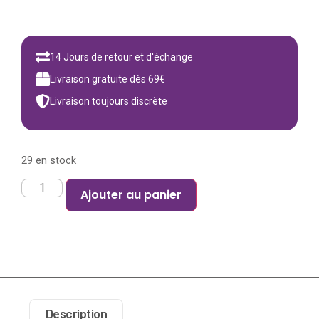
14 Jours de retour et d'échange
Livraison gratuite dès 69€
Livraison toujours discrète
29 en stock
Ajouter au panier
Description