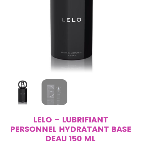
LELO – LUBRIFIANT
PERSONNEL HYDRATANT BASE
DEAU 150 ML