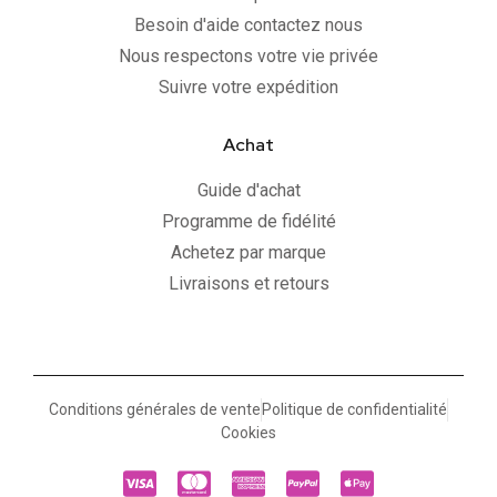
Besoin d'aide contactez nous
Nous respectons votre vie privée
Suivre votre expédition
Achat
Guide d'achat
Programme de fidélité
Achetez par marque
Livraisons et retours
Conditions générales de vente
Politique de confidentialité
Cookies