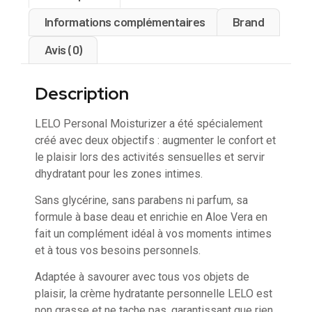
Informations complémentaires
Brand
Avis (0)
Description
LELO Personal Moisturizer a été spécialement
créé avec deux objectifs : augmenter le confort et
le plaisir lors des activités sensuelles et servir
dhydratant pour les zones intimes.
Sans glycérine, sans parabens ni parfum, sa
formule à base deau et enrichie en Aloe Vera en
fait un complément idéal à vos moments intimes
et à tous vos besoins personnels.
Adaptée à savourer avec tous vos objets de
plaisir, la crème hydratante personnelle LELO est
non grasse et ne tache pas, garantissant que rien