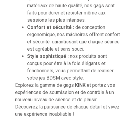
matériaux de haute qualité, nos gags sont
faits pour durer et résister même aux
sessions les plus intenses.
Confort et sécurité :
de conception
ergonomique, nos mâchoires offrent confort
et sécurité, garantissant que chaque séance
est agréable et sans souci.
Style sophistiqué :
nos produits sont
conçus pour être à la fois élégants et
fonctionnels, vous permettant de réaliser
votre jeu BDSM avec style.
Explorez la gamme de gags
KINK
et portez vos
expériences de soumission et de contrôle à un
nouveau niveau de silence et de plaisir.
Découvrez la puissance de chaque détail et vivez
une expérience inoubliable !