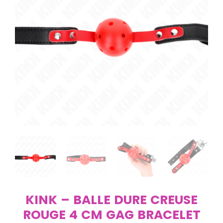
KINK – BALLE DURE CREUSE
ROUGE 4 CM GAG BRACELET