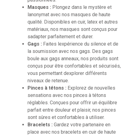
Masques :
Plongez dans le mystère et
lanonymat avec nos masques de haute
qualité. Disponibles en cuir, latex et autres
matériaux, nos masques sont conçus pour
sadapter parfaitement et durer.
Gags :
Faites lexpérience du silence et de
la soumission avec nos gags. Des gags
boule aux gags anneaux, nos produits sont
conçus pour être confortables et sécurisés,
vous permettant dexplorer différents
niveaux de retenue.
Pinces à tétons :
Explorez de nouvelles
sensations avec nos pinces à tétons
réglables. Conçues pour offrir un équilibre
parfait entre douleur et plaisir, nos pinces
sont sûres et confortables à utiliser.
Bracelets :
Gardez votre partenaire en
place avec nos bracelets en cuir de haute