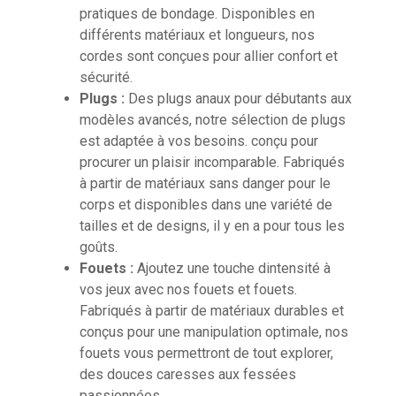
pratiques de bondage. Disponibles en
différents matériaux et longueurs, nos
cordes sont conçues pour allier confort et
sécurité.
Plugs :
Des plugs anaux pour débutants aux
modèles avancés, notre sélection de plugs
est adaptée à vos besoins. conçu pour
procurer un plaisir incomparable. Fabriqués
à partir de matériaux sans danger pour le
corps et disponibles dans une variété de
tailles et de designs, il y en a pour tous les
goûts.
Fouets :
Ajoutez une touche dintensité à
vos jeux avec nos fouets et fouets.
Fabriqués à partir de matériaux durables et
conçus pour une manipulation optimale, nos
fouets vous permettront de tout explorer,
des douces caresses aux fessées
passionnées.