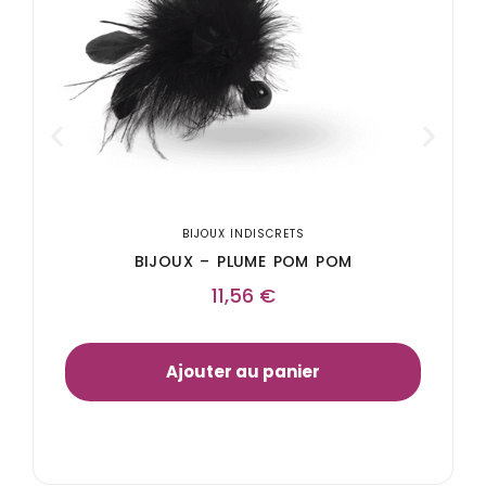
BIJOUX INDISCRETS
BIJOUX – PLUME POM POM
11,56
€
Ajouter au panier