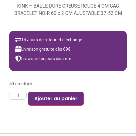
KINK – BALLE DURE CREUSE ROUGE 4 CM GAG
BRACELET NOIR 60 x 2 CM AJUSTABLE 37-52 CM
14 Jours de retour et d'échange
Livraison gratuite dès 69€
Livraison toujours discrète
50 en stock
Ajouter au panier