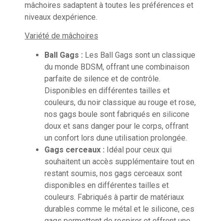
mâchoires sadaptent à toutes les préférences et
niveaux dexpérience.
Variété de mâchoires
Ball Gags :
Les Ball Gags sont un classique
du monde BDSM, offrant une combinaison
parfaite de silence et de contrôle.
Disponibles en différentes tailles et
couleurs, du noir classique au rouge et rose,
nos gags boule sont fabriqués en silicone
doux et sans danger pour le corps, offrant
un confort lors dune utilisation prolongée.
Gags cerceaux :
Idéal pour ceux qui
souhaitent un accès supplémentaire tout en
restant soumis, nos gags cerceaux sont
disponibles en différentes tailles et
couleurs. Fabriqués à partir de matériaux
durables comme le métal et le silicone, ces
gags permettent de respirer et offrent une