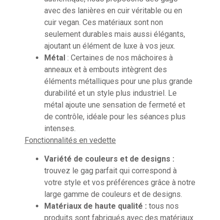
avec des lanières en cuir véritable ou en
cuir vegan. Ces matériaux sont non
seulement durables mais aussi élégants,
ajoutant un élément de luxe à vos jeux.
Métal
: Certaines de nos mâchoires à
anneaux et à embouts intègrent des
éléments métalliques pour une plus grande
durabilité et un style plus industriel. Le
métal ajoute une sensation de fermeté et
de contrôle, idéale pour les séances plus
intenses.
Fonctionnalités en vedette
Variété de couleurs et de designs :
trouvez le gag parfait qui correspond à
votre style et vos préférences grâce à notre
large gamme de couleurs et de designs.
Matériaux de haute qualité :
tous nos
produits sont fabriqués avec des matériaux