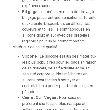
expérience unique.
Bit gags :
Inspirés des rênes de cheval, les
bit gags procurent une sensation différente
et excitante. Disponibles en différentes
couleurs et tailles, ils sont fabriqués en
silicone doux et sûr, avec des bretelles
réglables pour un ajustement parfait.
Matériaux de haute qualité
Silicone
: Le silicone est lun des matériaux
les plus populaires pour les gags en raison
de sa douceur, de sa flexibilité et de sa
sécurité corporelle. Nos mâchoires en
silicone sont faciles à nettoyer et
confortables à porter pendant de longues
périodes.
Cuir et Cuir Vegan :
Pour ceux qui
préfèrent une touche plus rustique et
authentique, nous proposons des gags