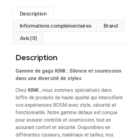
Description
Informations complémentaires
Brand
Avis (0)
Description
Gamme de gags KINK : Silence et soumission
dans une diversité de styles
Chez
KINK
, nous sommes spécialisés dans
loffre de produits de haute qualité qui intensifient
vos expériences BDSM avec style, sécurité et
fonctionnalité. Notre gamme détaux est conçue
pour assurer contrôle et soumission, tout en
assurant confort et sécurité. Disponibles en
différentes couleurs, matériaux et tailles, nos