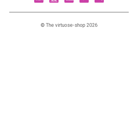
© The virtuose-shop 2026