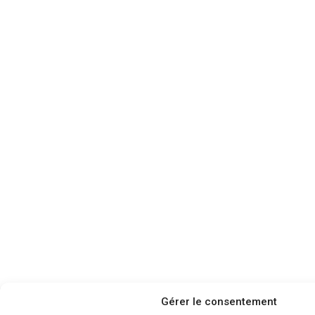
Gérer le consentement