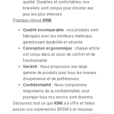
qualité. Durables et confortables, nos
bracelets sont conçus pour résister aux
jeux les plus intenses.
Pourquoi choisir
KINK
Qualité incomparable :
nos produits sont
fabriqués avec les meilleurs matériaux,
garantissant durabilité et sécurité.
Conception ergonomique :
chaque article
est conçu dans un souci de confort et de
fonctionnalité.
Variété :
Nous proposons une large
gamme de produits pour tous les niveaux
d’expérience et de préférences.
Confidentialité :
Nous comprenons
limportance de la confidentialité, cest
pourquoi tous nos envois sont discrets.
Découvrez tout ce que
KINK
a à offrir et faites
passer vos expériences BDSM à un nouveau