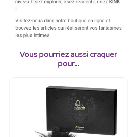
niveau. Osez explorer, osez ressentir, osez
KINK
!
Visitez-nous dans notre boutique en ligne et
trouvez les articles qui réaliseront vos fantasmes
les plus intimes.
Vous pourriez aussi craquer
pour…