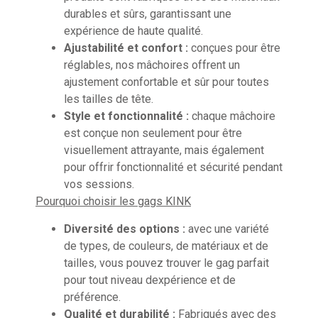
durables et sûrs, garantissant une
expérience de haute qualité.
Ajustabilité et confort :
conçues pour être
réglables, nos mâchoires offrent un
ajustement confortable et sûr pour toutes
les tailles de tête.
Style et fonctionnalité :
chaque mâchoire
est conçue non seulement pour être
visuellement attrayante, mais également
pour offrir fonctionnalité et sécurité pendant
vos sessions.
Pourquoi choisir les gags KINK
Diversité des options :
avec une variété
de types, de couleurs, de matériaux et de
tailles, vous pouvez trouver le gag parfait
pour tout niveau dexpérience et de
préférence.
Qualité et durabilité :
Fabriqués avec des