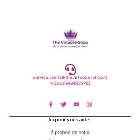
service.client@thevirtuose-shop.fr
+596696982245
Ici pour vous aider
A propos de nous