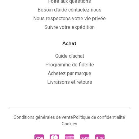
Foire aux questions
Besoin d'aide contactez nous
Nous respectons votre vie privée
Suivre votre expédition
Achat
Guide d'achat
Programme de fidélité
Achetez par marque
Livraisons et retours
Conditions générales de vente
Politique de confidentialité
Cookies