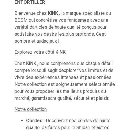
ENTORTILLER
Bienvenue chez
KINK
, la marque spécialiste du
BDSM qui concrétise vos fantasmes avec une
variété darticles de haute qualité conçus pour
satisfaire vos désirs les plus profonds. Cest
sombre et audacieux !
Explorez votre côté
KINK
Chez
KINK
, nous comprenons que chaque détail
compte lorsquil sagit dexplorer vos limites et de
vivre des expériences intenses et passionnées.
Notre collection est soigneusement sélectionnée
pour vous proposer les meilleurs produits du
marché, garantissant qualité, sécurité et plaisir.
Notre collection
Cordes :
Découvrez nos cordes de haute
qualité, parfaites pour le Shibari et autres