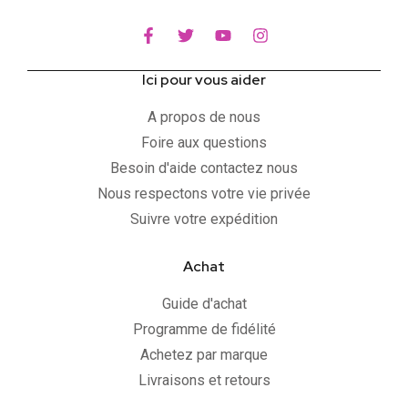
Ici pour vous aider
A propos de nous
Foire aux questions
Besoin d'aide contactez nous
Nous respectons votre vie privée
Suivre votre expédition
Achat
Guide d'achat
Programme de fidélité
Achetez par marque
Livraisons et retours