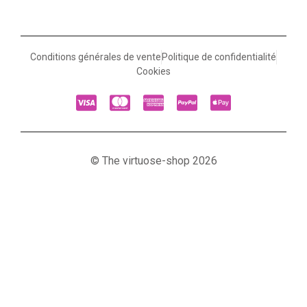
Conditions générales de vente
Politique de confidentialité
Cookies
© The virtuose-shop 2026