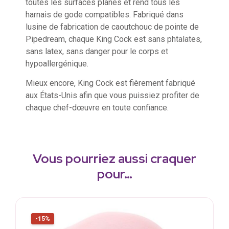
toutes les surfaces planes et rend tous les
harnais de gode compatibles. Fabriqué dans
lusine de fabrication de caoutchouc de pointe de
Pipedream, chaque King Cock est sans phtalates,
sans latex, sans danger pour le corps et
hypoallergénique.
Mieux encore, King Cock est fièrement fabriqué
aux États-Unis afin que vous puissiez profiter de
chaque chef-dœuvre en toute confiance.
Vous pourriez aussi craquer
pour…
-15%