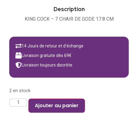
Description
KING COCK – 7 CHAIR DE GODE 17.8 CM
14 Jours de retour et d'échange
Livraison gratuite dès 69€
Livraison toujours discrète
2 en stock
Ajouter au panier