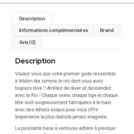
Description
Informations complémentaires
Brand
Avis (0)
Description
Voulez-vous que votre premier gode ressemble
à létalon dur comme le roc dont vous avez
toujours rêvé ? Arrêtez de rêver et descendez
avec le Roi ! Chaque veine, chaque tige et chaque
tête sont soigneusement fabriquées à la main
avec des détails exquis pour vous offrir
lexpérience la plus réaliste jamais imaginée.
La puissante base à ventouse adhère à presque