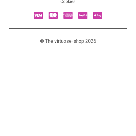
Cookies
© The virtuose-shop 2026