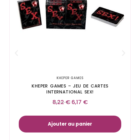
KHEPER GAMES
KHEPER GAMES – JEU DE CARTES
INTERNATIONAL SEX!
8,22
€
6,17
€
Ajouter au panier