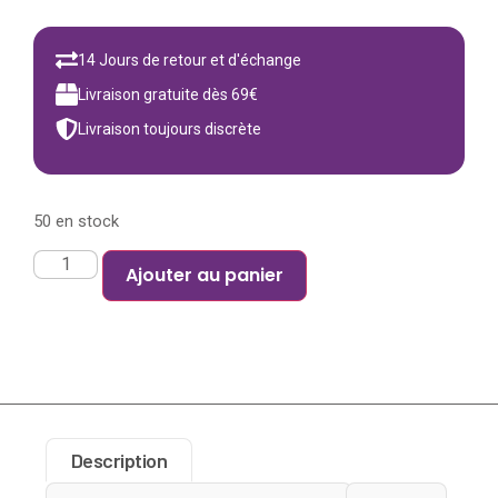
14 Jours de retour et d'échange
Livraison gratuite dès 69€
Livraison toujours discrète
50 en stock
Ajouter au panier
Description