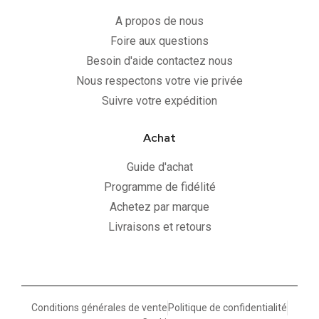
A propos de nous
Foire aux questions
Besoin d'aide contactez nous
Nous respectons votre vie privée
Suivre votre expédition
Achat
Guide d'achat
Programme de fidélité
Achetez par marque
Livraisons et retours
Conditions générales de vente
Politique de confidentialité