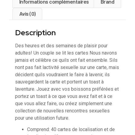
Informations complémentaires
Brand
Avis (0)
Description
Des heures et des semaines de plaisir pour
adultes! Un couple se lit les cartes Nous navons
jamais et célèbre ce quils ont fait ensemble. Sils
nont pas fait lactivité sexuelle sur une carte, mais
décident quils voudraient le faire à lavenir, ils
sauvegardent la carte et portent un toast à
laventure. Jouez avec vos boissons préférées et
portez un toast à ce que vous avez fait et à ce
que vous allez faire, ou créez simplement une
collection de nouvelles rencontres sexuelles
pour une utilisation future.
Comprend: 40 cartes de localisation et de