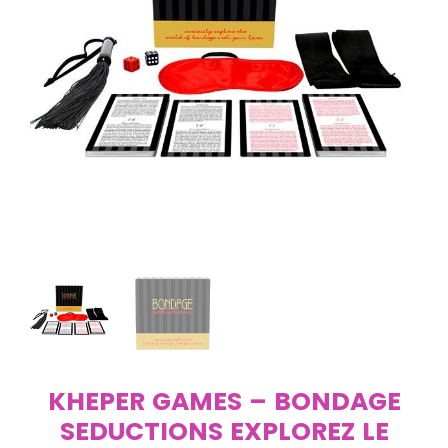
KHEPER GAMES – BONDAGE
SEDUCTIONS EXPLOREZ LE