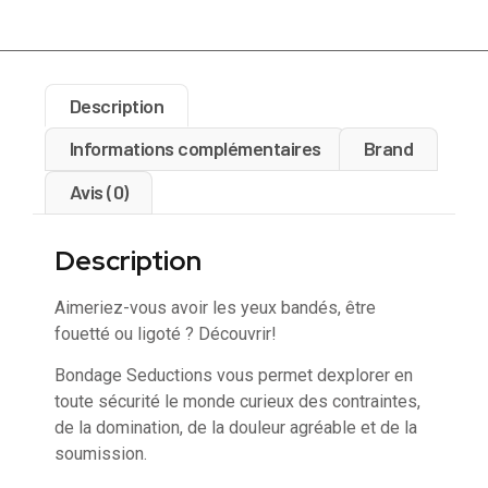
Description
Informations complémentaires
Brand
Avis (0)
Description
Aimeriez-vous avoir les yeux bandés, être
fouetté ou ligoté ? Découvrir!
Bondage Seductions vous permet dexplorer en
toute sécurité le monde curieux des contraintes,
de la domination, de la douleur agréable et de la
soumission.