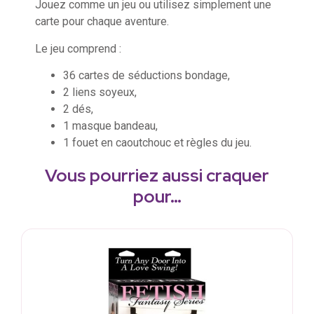
Jouez comme un jeu ou utilisez simplement une
carte pour chaque aventure.
Le jeu comprend :
36 cartes de séductions bondage,
2 liens soyeux,
2 dés,
1 masque bandeau,
1 fouet en caoutchouc et règles du jeu.
Vous pourriez aussi craquer
pour…