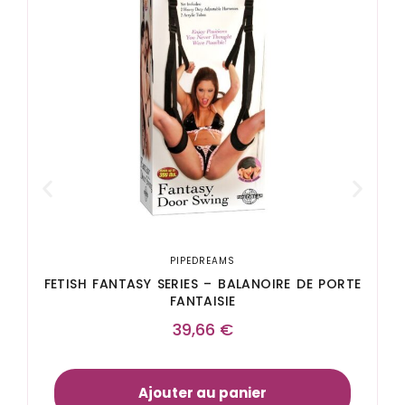
PIPEDREAMS
FETISH FANTASY SERIES – BALANOIRE DE PORTE
FANTAISIE
39,66
€
Ajouter au panier