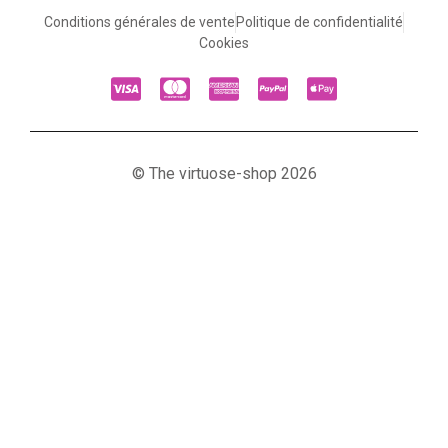
Conditions générales de vente
Politique de confidentialité
Cookies
© The virtuose-shop 2026