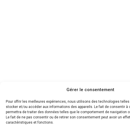
Gérer le consentement
Pour offrir les meilleures expériences, nous utilisons des technologies telle
stocker et/ou accéder aux informations des appareils. Le fait de consentir 
permettra de traiter des données telles que le comportement de navigation ou
Le fait de ne pas consentir ou de retirer son consentement peut avoir un effet
caractéristiques et fonctions.