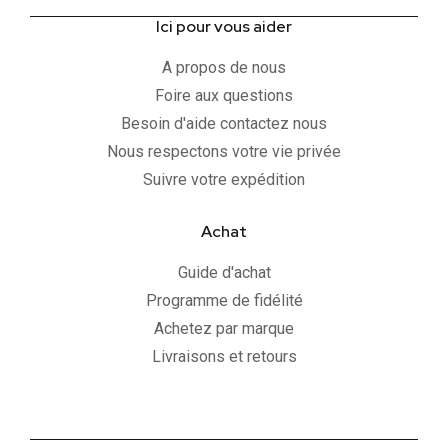
Ici pour vous aider
A propos de nous
Foire aux questions
Besoin d'aide contactez nous
Nous respectons votre vie privée
Suivre votre expédition
Achat
Guide d'achat
Programme de fidélité
Achetez par marque
Livraisons et retours