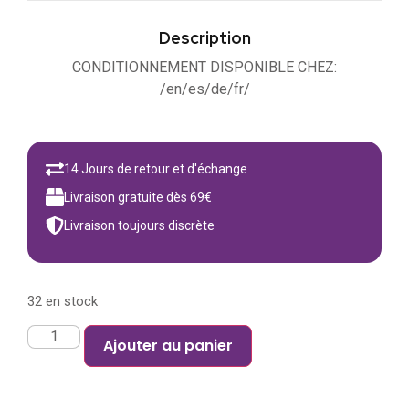
Description
CONDITIONNEMENT DISPONIBLE CHEZ:
/en/es/de/fr/
14 Jours de retour et d'échange
Livraison gratuite dès 69€
Livraison toujours discrète
32 en stock
Ajouter au panier