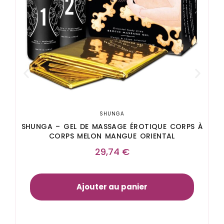
SHUNGA
SHUNGA – GEL DE MASSAGE ÉROTIQUE CORPS À
CORPS MELON MANGUE ORIENTAL
29,74
€
Ajouter au panier