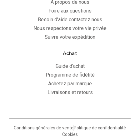
A propos de nous
Foire aux questions
Besoin d'aide contactez nous
Nous respectons votre vie privée
Suivre votre expédition
Achat
Guide d'achat
Programme de fidélité
Achetez par marque
Livraisons et retours
Conditions générales de vente
Politique de confidentialité
Cookies