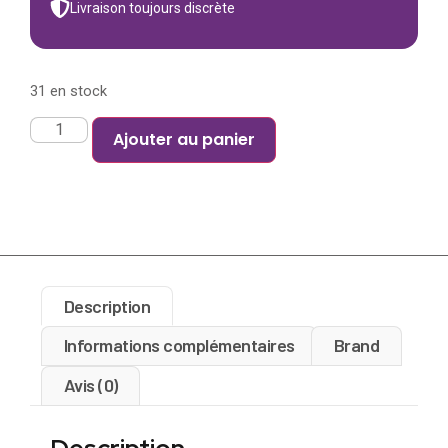
Livraison toujours discrète
31 en stock
Ajouter au panier
Description
Informations complémentaires
Brand
Avis (0)