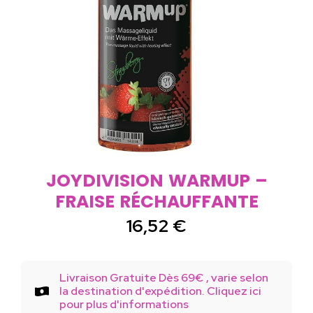
JOYDIVISION WARMUP –
FRAISE RÉCHAUFFANTE
16,52
€
Livraison Gratuite Dès 69€ , varie selon
la destination d'expédition. Cliquez ici
pour plus d'informations