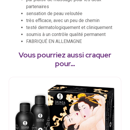
partenaires
sensation de peau veloutée
très efficace, avec un peu de chemin
testé dermatologiquement et cliniquement
soumis à un contrôle qualité permanent
FABRIQUÉ EN ALLEMAGNE
Vous pourriez aussi craquer
pour…