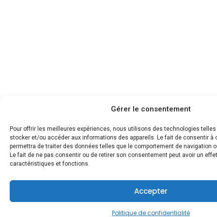
Gérer le consentement
Pour offrir les meilleures expériences, nous utilisons des technologies telle
stocker et/ou accéder aux informations des appareils. Le fait de consentir 
permettra de traiter des données telles que le comportement de navigation ou
Le fait de ne pas consentir ou de retirer son consentement peut avoir un effet
caractéristiques et fonctions.
Accepter
Politique de confidentialité