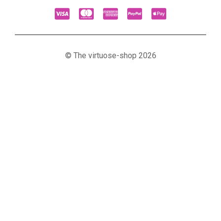
© The virtuose-shop 2026