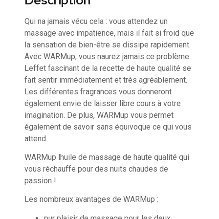
Description
Qui na jamais vécu cela : vous attendez un
massage avec impatience, mais il fait si froid que
la sensation de bien-être se dissipe rapidement.
Avec WARMup, vous naurez jamais ce problème.
Leffet fascinant de la recette de haute qualité se
fait sentir immédiatement et très agréablement.
Les différentes fragrances vous donneront
également envie de laisser libre cours à votre
imagination. De plus, WARMup vous permet
également de savoir sans équivoque ce qui vous
attend.
WARMup lhuile de massage de haute qualité qui
vous réchauffe pour des nuits chaudes de
passion !
Les nombreux avantages de WARMup :
pur plaisir de massage pour les deux