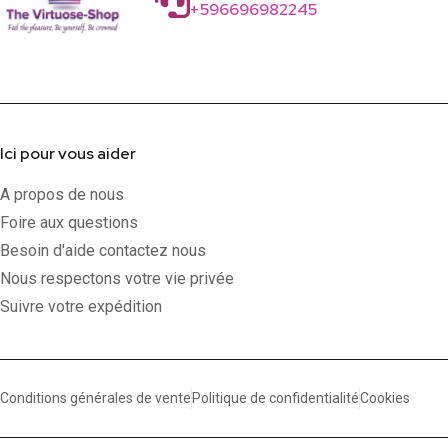
+596696982245
Ici pour vous aider
A propos de nous
Foire aux questions
Besoin d'aide contactez nous
Nous respectons votre vie privée
Suivre votre expédition
Conditions générales de vente
Politique de confidentialité
Cookies