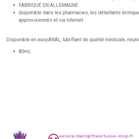
FABRIQUÉ EN ALLEMAGNE
disponible dans les pharmacies, les détaillants érotiqu
approvisionnés et via Internet
Disponible en easyANAL, lubrifiant de qualité médicale, neutr
80ml,
service.client@thevirtuose-shop.fr