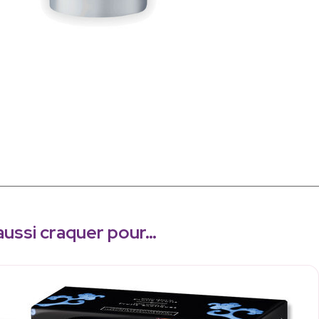
aussi craquer pour…