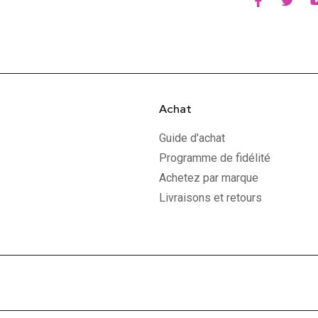
Achat
Guide d'achat
Programme de fidélité
Achetez par marque
Livraisons et retours