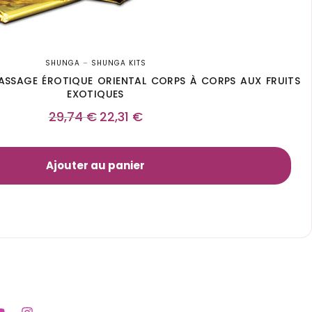
SHUNGA
–
SHUNGA KITS
ASSAGE ÉROTIQUE ORIENTAL CORPS À CORPS AUX FRUITS
EXOTIQUES
29,74
€
22,31
€
Ajouter au panier