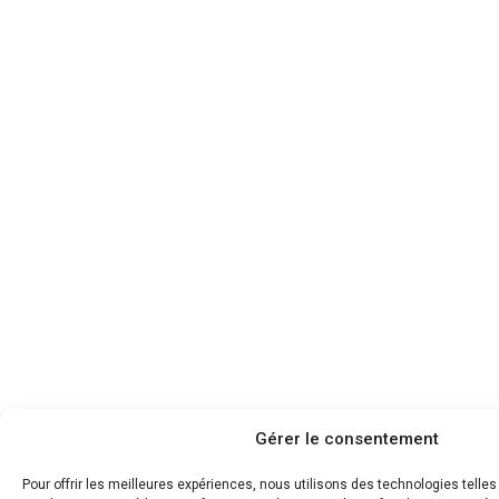
Gérer le consentement
Pour offrir les meilleures expériences, nous utilisons des technologies telle