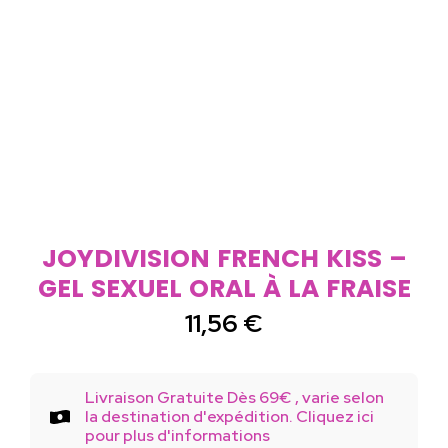
JOYDIVISION FRENCH KISS –
GEL SEXUEL ORAL À LA FRAISE
11,56
€
Livraison Gratuite Dès 69€ , varie selon
la destination d'expédition. Cliquez ici
pour plus d'informations