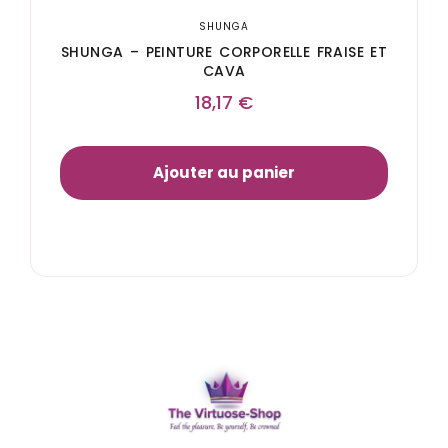
SHUNGA
SHUNGA – PEINTURE CORPORELLE FRAISE ET
CAVA
18,17
€
Ajouter au panier