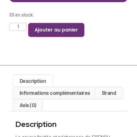
33 en stock
Ajouter au panier
Description
Informations complémentaires
Brand
Avis (0)
Description