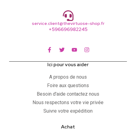
service.client@thevirtuose-shop.fr
+596696982245
Ici pour vous aider
A propos de nous
Foire aux questions
Besoin d'aide contactez nous
Nous respectons votre vie privée
Suivre votre expédition
Achat