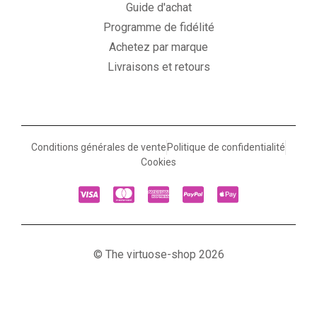
Guide d'achat
Programme de fidélité
Achetez par marque
Livraisons et retours
Conditions générales de vente
Politique de confidentialité
Cookies
© The virtuose-shop 2026