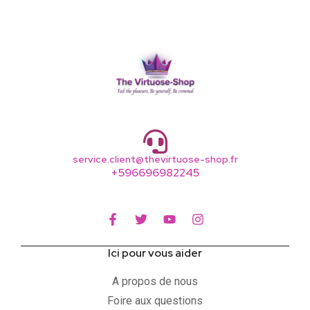
service.client@thevirtuose-shop.fr
+596696982245
Ici pour vous aider
A propos de nous
Foire aux questions