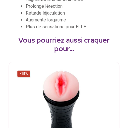
Prolonge lérection
Retarde léjaculation
Augmente lorgasme
Plus de sensations pour ELLE
Vous pourriez aussi craquer
pour…
-15%