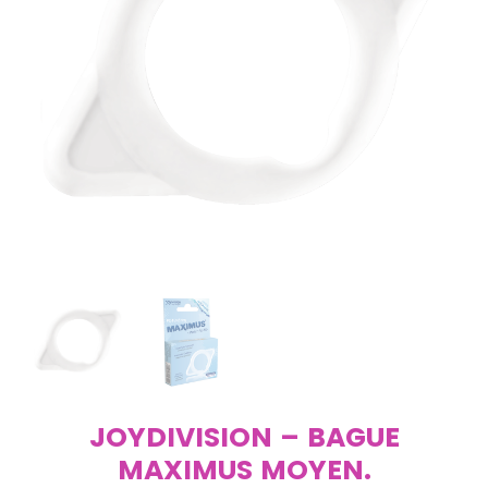
JOYDIVISION – BAGUE
MAXIMUS MOYEN.