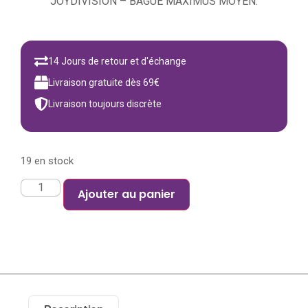
JOYDIVISION – BAGUE MAXIMUS MOYEN.
14 Jours de retour et d'échange
Livraison gratuite dès 69€
Livraison toujours discrète
19 en stock
Ajouter au panier