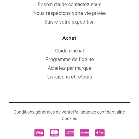
Besoin d'aide contactez nous
Nous respectons votre vie privée
Suivre votre expédition
Achat
Guide d'achat
Programme de fidélité
Achetez par marque
Livraisons et retours
Conditions générales de vente
Politique de confidentialité
Cookies