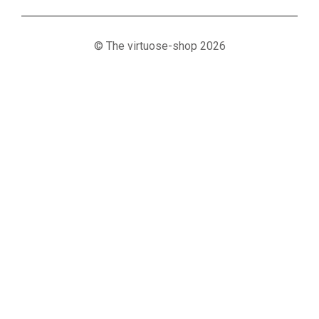
© The virtuose-shop 2026