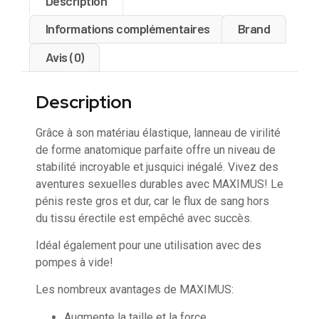
Description
Informations complémentaires
Brand
Avis (0)
Description
Grâce à son matériau élastique, lanneau de virilité
de forme anatomique parfaite offre un niveau de
stabilité incroyable et jusquici inégalé. Vivez des
aventures sexuelles durables avec MAXIMUS! Le
pénis reste gros et dur, car le flux de sang hors
du tissu érectile est empêché avec succès.
Idéal également pour une utilisation avec des
pompes à vide!
Les nombreux avantages de MAXIMUS:
Augmente la taille et la force