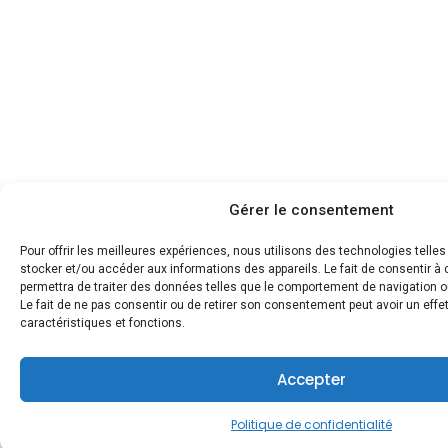
Gérer le consentement
Pour offrir les meilleures expériences, nous utilisons des technologies telle
stocker et/ou accéder aux informations des appareils. Le fait de consentir 
permettra de traiter des données telles que le comportement de navigation ou
Le fait de ne pas consentir ou de retirer son consentement peut avoir un effet
caractéristiques et fonctions.
Accepter
Politique de confidentialité