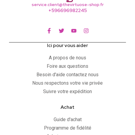
service.client@thevirtuose-shop.fr
+596696982245
Ici pour vous aider
A propos de nous
Foire aux questions
Besoin d'aide contactez nous
Nous respectons votre vie privée
Suivre votre expédition
Achat
Guide d'achat
Programme de fidélité