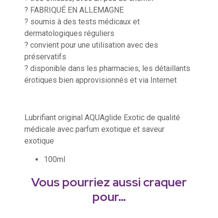
? FABRIQUÉ EN ALLEMAGNE
? soumis à des tests médicaux et
dermatologiques réguliers
? convient pour une utilisation avec des
préservatifs
? disponible dans les pharmacies, les détaillants
érotiques bien approvisionnés et via Internet
Lubrifiant original AQUAglide Exotic de qualité
médicale avec parfum exotique et saveur
exotique
100ml
Vous pourriez aussi craquer
pour…