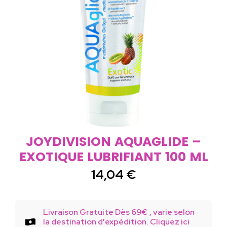
JOYDIVISION AQUAGLIDE –
EXOTIQUE LUBRIFIANT 100 ML
14,04
€
Livraison Gratuite Dès 69€ , varie selon
la destination d'expédition. Cliquez ici