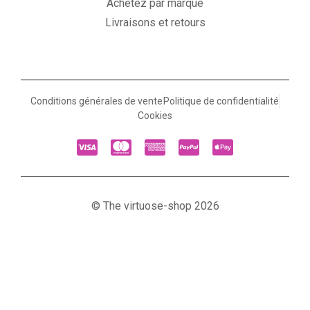
Achetez par marque
Livraisons et retours
Conditions générales de vente
Politique de confidentialité
Cookies
© The virtuose-shop 2026