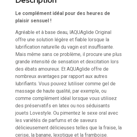
Description
Le complément idéal pour des heures de
plaisir sensuel !
Agréable et à base deau, lAQUAglide Original
offre une solution légère et fiable lorsque la
lubrification naturelle du vagin est insuffisante.
Mais même sans ce problème, il procure une plus
grande intensité de sensation et dexcitation lors
des ébats amoureux. Et AQUAglide offre de
nombreux avantages par rapport aux autres
lubrifiants. Vous pouvez lutiliser comme gel de
massage de haute qualité, par exemple, ou
comme complément idéal lorsque vous utilisez
des préservatifs en latex ou nos séduisants
jouets Lovestyle. Ou pimentez le sexe oral avec
les variétés de parfums et de saveurs
délicieusement délicieuses telles que la fraise, la
cerise, la banane, lexotique et la framboise.