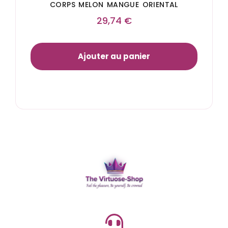
CORPS MELON MANGUE ORIENTAL
29,74
€
Ajouter au panier