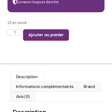
Livraison toujours discrète
25 en stock
Ajouter au panier
Description
Informations complémentaires
Brand
Avis (0)