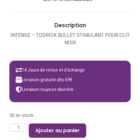
Description
INTENSE – TODRICK BULLET STIMULANT POUR CLIT
NOIR
14 Jours de retour et d'échange
Livraison gratuite dès 69€
Livraison toujours discrète
50 en stock
Ajouter au panier