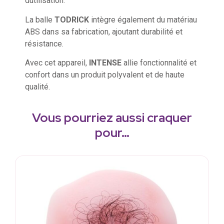
dutilisation.
La balle
TODRICK
intègre également du matériau
ABS dans sa fabrication, ajoutant durabilité et
résistance.
Avec cet appareil,
INTENSE
allie fonctionnalité et
confort dans un produit polyvalent et de haute
qualité.
Vous pourriez aussi craquer
pour…