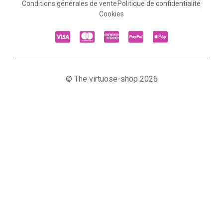
Conditions générales de vente
Politique de confidentialité
Cookies
© The virtuose-shop 2026