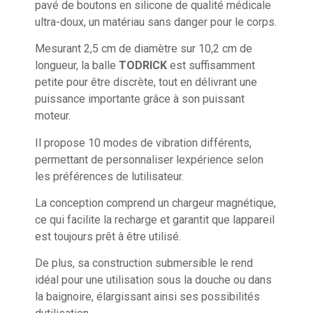
pavé de boutons en silicone de qualité médicale
ultra-doux, un matériau sans danger pour le corps.
Mesurant 2,5 cm de diamètre sur 10,2 cm de
longueur, la balle
TODRICK
est suffisamment
petite pour être discrète, tout en délivrant une
puissance importante grâce à son puissant
moteur.
Il propose 10 modes de vibration différents,
permettant de personnaliser lexpérience selon
les préférences de lutilisateur.
La conception comprend un chargeur magnétique,
ce qui facilite la recharge et garantit que lappareil
est toujours prêt à être utilisé.
De plus, sa construction submersible le rend
idéal pour une utilisation sous la douche ou dans
la baignoire, élargissant ainsi ses possibilités