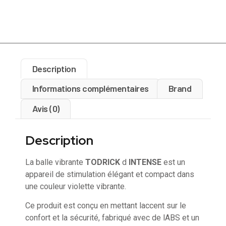
Description
Informations complémentaires
Brand
Avis (0)
Description
La balle vibrante
TODRICK
d
INTENSE
est un
appareil de stimulation élégant et compact dans
une couleur violette vibrante.
Ce produit est conçu en mettant laccent sur le
confort et la sécurité, fabriqué avec de lABS et un