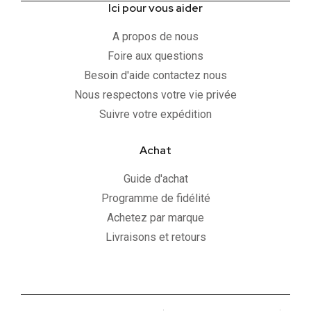
Ici pour vous aider
A propos de nous
Foire aux questions
Besoin d'aide contactez nous
Nous respectons votre vie privée
Suivre votre expédition
Achat
Guide d'achat
Programme de fidélité
Achetez par marque
Livraisons et retours