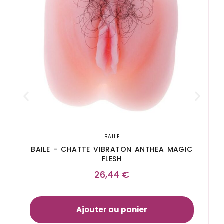
BAILE
BAILE – CHATTE VIBRATON ANTHEA MAGIC
FLESH
26,44
€
Ajouter au panier