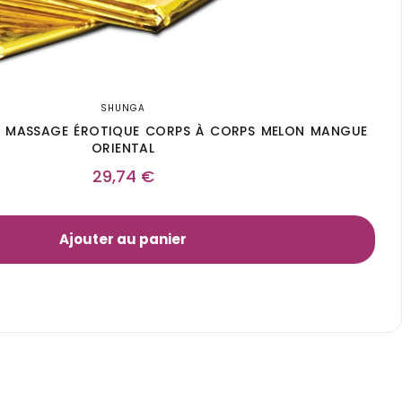
SHUNGA
E MASSAGE ÉROTIQUE CORPS À CORPS MELON MANGUE
ORIENTAL
29,74
€
Ajouter au panier