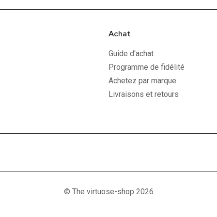
Achat
Guide d'achat
Programme de fidélité
Achetez par marque
Livraisons et retours
© The virtuose-shop 2026