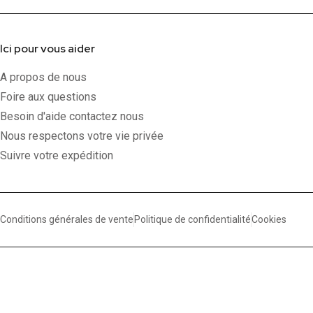
Ici pour vous aider
A propos de nous
Foire aux questions
Besoin d'aide contactez nous
Nous respectons votre vie privée
Suivre votre expédition
Conditions générales de vente
Politique de confidentialité
Cookies