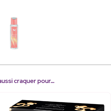
aussi craquer pour…