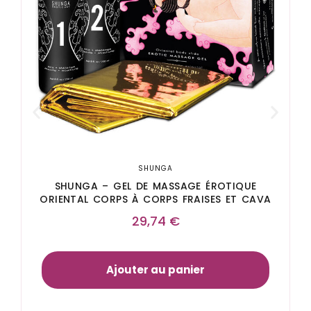
SHUNGA
SHUNGA – GEL DE MASSAGE ÉROTIQUE
ORIENTAL CORPS À CORPS FRAISES ET CAVA
29,74
€
Ajouter au panier