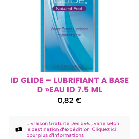
ID GLIDE – LUBRIFIANT A BASE
D »EAU ID 7.5 ML
0,82
€
Livraison Gratuite Dès 69€ , varie selon
la destination d'expédition. Cliquez ici
pour plus d'informations