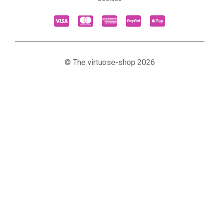
© The virtuose-shop 2026