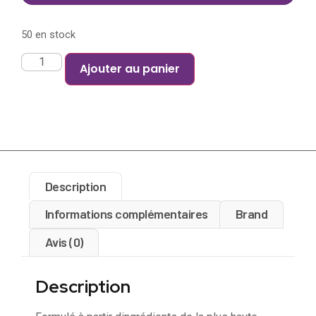
50 en stock
Ajouter au panier
Description
Informations complémentaires
Brand
Avis (0)
Description