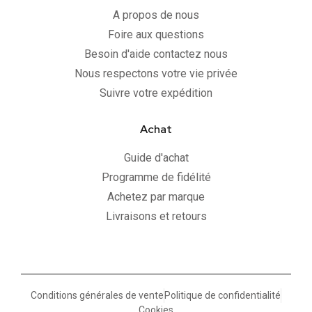
A propos de nous
Foire aux questions
Besoin d'aide contactez nous
Nous respectons votre vie privée
Suivre votre expédition
Achat
Guide d'achat
Programme de fidélité
Achetez par marque
Livraisons et retours
Conditions générales de vente
Politique de confidentialité
Cookies