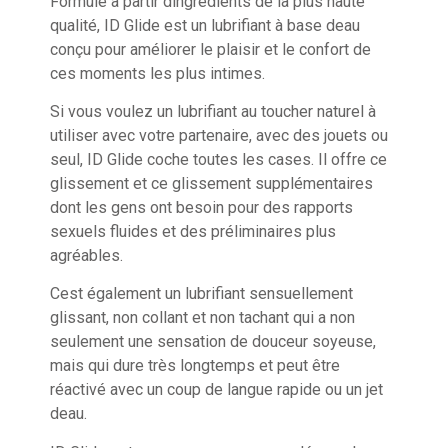
Formulé à partir dingrédients de la plus haute
qualité, ID Glide est un lubrifiant à base deau
conçu pour améliorer le plaisir et le confort de
ces moments les plus intimes.
Si vous voulez un lubrifiant au toucher naturel à
utiliser avec votre partenaire, avec des jouets ou
seul, ID Glide coche toutes les cases. Il offre ce
glissement et ce glissement supplémentaires
dont les gens ont besoin pour des rapports
sexuels fluides et des préliminaires plus
agréables.
Cest également un lubrifiant sensuellement
glissant, non collant et non tachant qui a non
seulement une sensation de douceur soyeuse,
mais qui dure très longtemps et peut être
réactivé avec un coup de langue rapide ou un jet
deau.