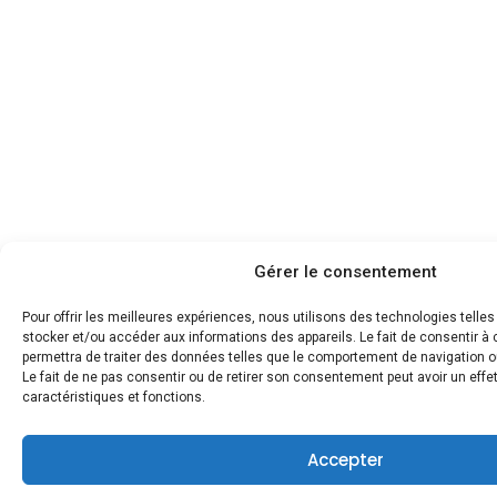
Gérer le consentement
Pour offrir les meilleures expériences, nous utilisons des technologies telle
stocker et/ou accéder aux informations des appareils. Le fait de consentir 
permettra de traiter des données telles que le comportement de navigation ou
Le fait de ne pas consentir ou de retirer son consentement peut avoir un effet
caractéristiques et fonctions.
Accepter